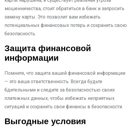
карты нарушена, и существует реальная угроза
мошенничества, стоит обратиться в банк и запросить
замену карты. Это позволит вам избежать
потенциальных финансовых потерь и сохранить свою
безопасность.
Защита финансовой
информации
Помните, что защита вашей финансовой информации
— это ваша ответственность. Всегда будьте
бдительными и следите за безопасностью своих
платежных данных, чтобы избежать неприятных
ситуаций и сохранить свои финансы в безопасности.
Выгодные условия