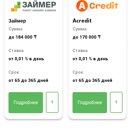
Займер
Acredit
Сумма
Сумма
до 184 000 ₸
до 170 000 ₸
Ставка
Ставка
от 0,01 % в день
от 0,01 % в день
Срок
Срок
от 65 до 365 дней
от 65 до 365 дней
Подробнее
?
Подробнее
?