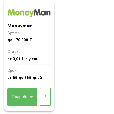
Moneyman
Сумма
до 170 000 ₸
Ставка
от 0,01 % в день
Срок
от 65 до 365 дней
Подробнее
?