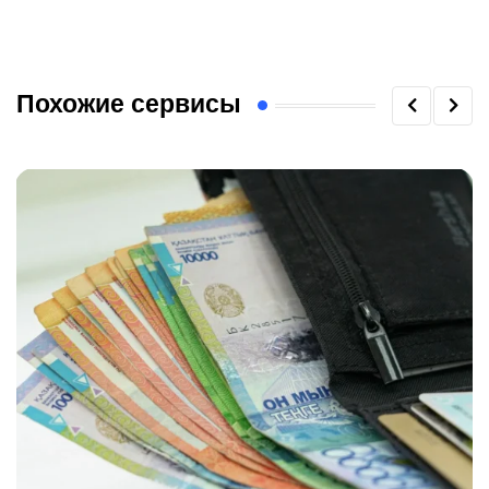
Похожие сервисы