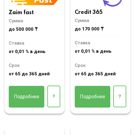
Credit 365
Zaim fast
Сумма
Сумма
до 170 000 ₸
до 500 000 ₸
Ставка
Ставка
от 0,01 % в день
от 0,01 % в день
Срок
Срок
от 65 до 365 дней
от 65 до 365 дней
Подробнее
?
Подробнее
?