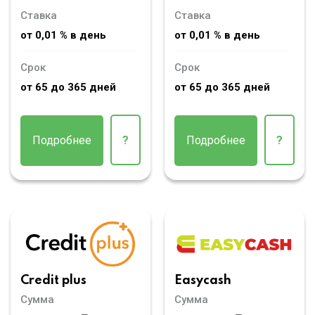
Ставка
Ставка
от 0,01 % в день
от 0,01 % в день
Срок
Срок
от 65 до 365 дней
от 65 до 365 дней
Подробнее
?
Подробнее
?
Credit plus
Easycash
Сумма
Сумма