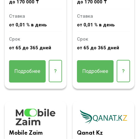
до 170 000 ₸
до 170 000 ₸
Ставка
Ставка
от 0,01 % в день
от 0,01 % в день
Срок
Срок
от 65 до 365 дней
от 65 до 365 дней
Подробнее
?
Подробнее
?
Mobile Zaim
Qanat Kz