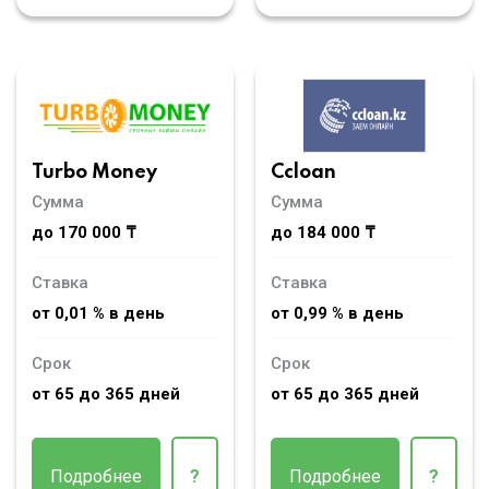
Turbo Money
Ccloan
Сумма
Сумма
до 170 000 ₸
до 184 000 ₸
Ставка
Ставка
от 0,01 % в день
от 0,99 % в день
Срок
Срок
от 65 до 365 дней
от 65 до 365 дней
Подробнее
?
Подробнее
?