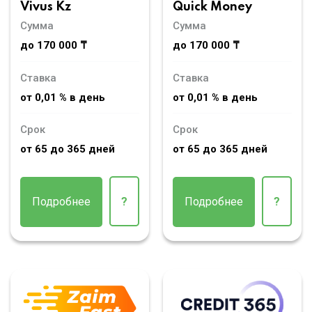
Vivus Kz
Quick Money
Сумма
Сумма
до 170 000 ₸
до 170 000 ₸
Ставка
Ставка
от 0,01 % в день
от 0,01 % в день
Срок
Срок
от 65 до 365 дней
от 65 до 365 дней
Подробнее
?
Подробнее
?