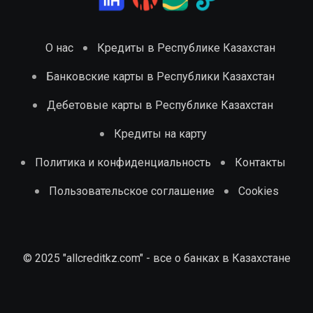
О нас
Кредиты в Республике Казахстан
Банковские карты в Республики Казахстан
Дебетовые карты в Республике Казахстан
Кредиты на карту
Политика и конфиденциальность
Контакты
Пользовательское соглашение
Cookies
© 2025 "allcreditkz.com" - все о банках в Казахстане