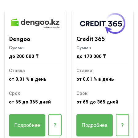
Dengoo
Credit 365
Сумма
Сумма
до 200 000 ₸
до 170 000 ₸
Ставка
Ставка
от 0,01 % в день
от 0,01 % в день
Срок
Срок
от 65 до 365 дней
от 65 до 365 дней
Подробнее
?
Подробнее
?