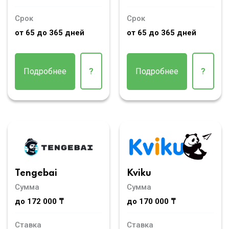
Срок
Срок
от 65 до 365 дней
от 65 до 365 дней
Подробнее
?
Подробнее
?
Tengebai
Kviku
Сумма
Сумма
до 172 000 ₸
до 170 000 ₸
Ставка
Ставка