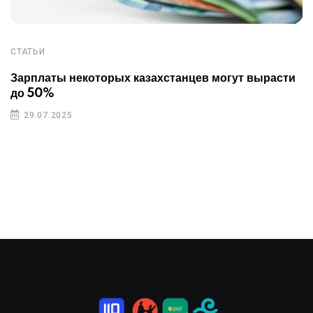
СТАТЬИ
Зарплаты некоторых казахстанцев могут вырасти
до 50%
29.07.2025