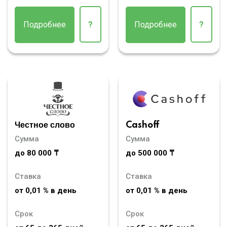
Подробнее
?
Подробнее
?
Честное слово
Cashoff
Сумма
Сумма
до 80 000 ₸
до 500 000 ₸
Ставка
Ставка
от 0,01 % в день
от 0,01 % в день
Срок
Срок