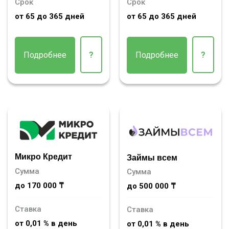
Срок
Срок
от 65 до 365 дней
от 65 до 365 дней
Подробнее
?
Подробнее
?
Микро Кредит
Займы всем
Сумма
Сумма
до 170 000 ₸
до 500 000 ₸
Ставка
Ставка
от 0,01 % в день
от 0,01 % в день