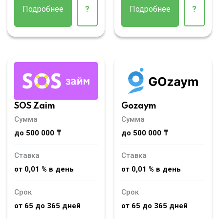
Подробнее
?
Подробнее
?
SOS Zaim
Gozaym
Сумма
Сумма
до 500 000 ₸
до 500 000 ₸
Ставка
Ставка
от 0,01 % в день
от 0,01 % в день
Срок
Срок
от 65 до 365 дней
от 65 до 365 дней