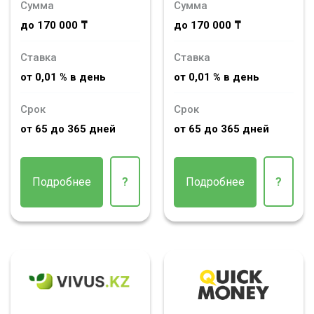
Сумма
Сумма
до 170 000 ₸
до 170 000 ₸
Ставка
Ставка
от 0,01 % в день
от 0,01 % в день
Срок
Срок
от 65 до 365 дней
от 65 до 365 дней
Подробнее
?
Подробнее
?