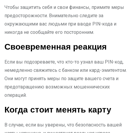
Чтобы защитить себя и свои финансы, примите меры
предосторожности. Внимательно следите за
окружающими вас людьми при вводе PIN-кода и
никогда не сообщайте его посторонним.
Своевременная реакция
Если вы подозреваете, что кто-то узнал ваш PIN-код,
немедленно свяжитесь с банком или кард-эмитентом.
Они могут принять меры по защите вашего счета и
предотвращению возможных мошеннических
операций.
Когда стоит менять карту
В случае, если вы уверены, что безопасность вашей