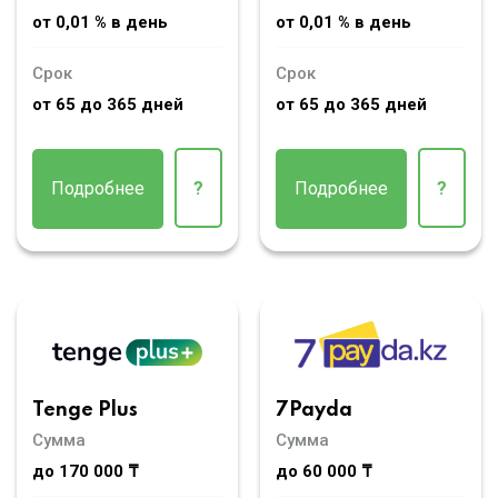
от 0,01 % в день
от 0,01 % в день
Срок
Срок
от 65 до 365 дней
от 65 до 365 дней
Подробнее
?
Подробнее
?
Tenge Plus
7Payda
Сумма
Сумма
до 170 000 ₸
до 60 000 ₸