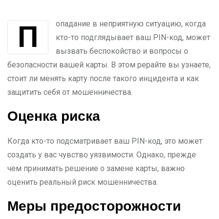
Попадание в неприятную ситуацию, когда
кто-то подглядывает ваш PIN-код, может
вызвать беспокойство и вопросы о
безопасности вашей карты. В этом рерайте вы узнаете,
стоит ли менять карту после такого инцидента и как
защитить себя от мошенничества.
Оценка риска
Когда кто-то подсматривает ваш PIN-код, это может
создать у вас чувство уязвимости. Однако, прежде
чем принимать решение о замене карты, важно
оценить реальный риск мошенничества.
Меры предосторожности