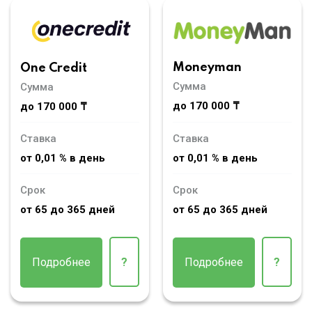
Moneyman
One Credit
Сумма
Сумма
до 170 000 ₸
до 170 000 ₸
Ставка
Ставка
от 0,01 % в день
от 0,01 % в день
Срок
Срок
от 65 до 365 дней
от 65 до 365 дней
Подробнее
?
Подробнее
?