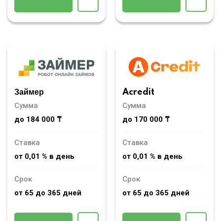
Займер
Acredit
Сумма
Сумма
до 184 000 ₸
до 170 000 ₸
Ставка
Ставка
от 0,01 % в день
от 0,01 % в день
Срок
Срок
от 65 до 365 дней
от 65 до 365 дней