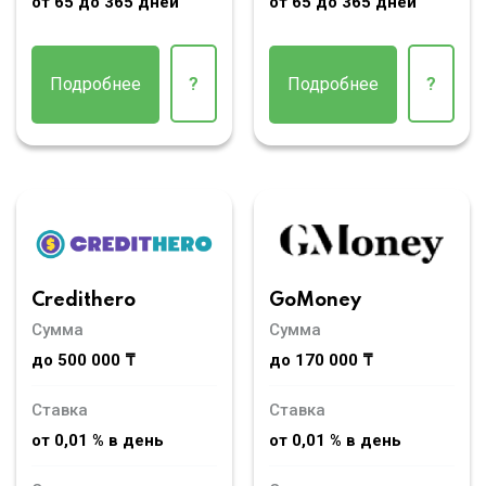
от 65 до 365 дней
от 65 до 365 дней
Подробнее
?
Подробнее
?
Credithero
GoMoney
Сумма
Сумма
до 500 000 ₸
до 170 000 ₸
Ставка
Ставка
от 0,01 % в день
от 0,01 % в день