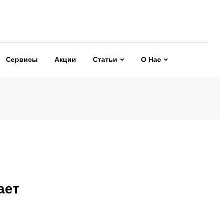
Сервисы
Акции
Статьи
О Нас
ает