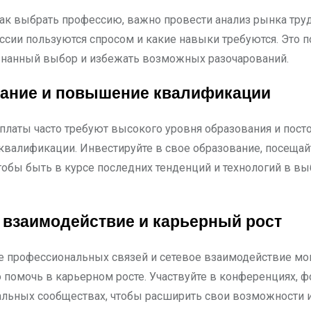
как выбрать профессию, важно провести анализ рынка труда
ссии пользуются спросом и какие навыки требуются. Это 
знанный выбор и избежать возможных разочарований.
ание и повышение квалификации
платы часто требуют высокого уровня образования и пост
валификации. Инвестируйте в свое образование, посещай
тобы быть в курсе последних тенденций и технологий в в
 взаимодействие и карьерный рост
 профессиональных связей и сетевое взаимодействие мо
 помочь в карьерном росте. Участвуйте в конференциях, ф
льных сообществах, чтобы расширить свои возможности и