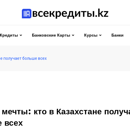
Кредиты
Банковские Карты
Курсы
Банки
не получает больше всех
 мечты: кто в Казахстане получ
 всех