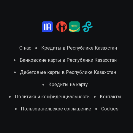
О нас
Кредиты в Республике Казахстан
Банковские карты в Республики Казахстан
Дебетовые карты в Республике Казахстан
Кредиты на карту
Политика и конфиденциальность
Контакты
Пользовательское соглашение
Cookies