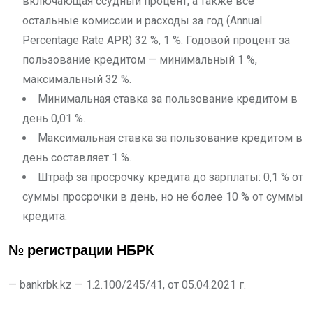
включающая ссудный процент, а также все
остальные комиссии и расходы за год (Annual
Percentage Rate APR) 32 %, 1 %. Годовой процент за
пользование кредитом — минимальный 1 %,
максимальный 32 %.
Минимальная ставка за пользование кредитом в
день 0,01 %.
Максимальная ставка за пользование кредитом в
день составляет 1 %.
Штраф за просрочку кредита до зарплаты: 0,1 % от
суммы просрочки в день, но не более 10 % от суммы
кредита.
№ регистрации НБРК
— bankrbk.kz — 1.2.100/245/41, от 05.04.2021 г.