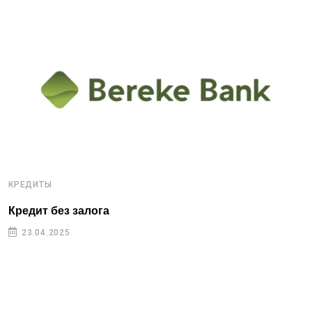
КРЕДИТЫ
Кредит без залога
23.04.2025