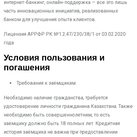
интернет-банкинг, онлайн-поддержка — все это лишь
часть инновационных инициатив, реализованных
банком для улучшения опыта клиентов.
Лицензия АРРФР РК №1.2.47/230/38/1 от 03.02.2020
года
Условия пользования и
погашения
Требования к заёмщикам:
Необходимо наличие гражданства, требуется
удостоверение личности гражданина Казахстана. Также
необходимо быть совершеннолетним, то есть
заёмщику должно быть 18 полных лет. Кредитная
история заёмщика не важна при предоставлении