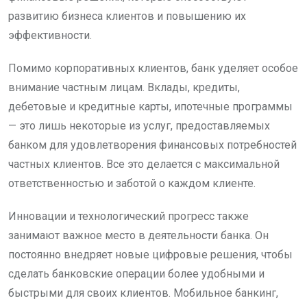
развитию бизнеса клиентов и повышению их
эффективности.
Помимо корпоративных клиентов, банк уделяет особое
внимание частным лицам. Вклады, кредиты,
дебетовые и кредитные карты, ипотечные программы
— это лишь некоторые из услуг, предоставляемых
банком для удовлетворения финансовых потребностей
частных клиентов. Все это делается с максимальной
ответственностью и заботой о каждом клиенте.
Инновации и технологический прогресс также
занимают важное место в деятельности банка. Он
постоянно внедряет новые цифровые решения, чтобы
сделать банковские операции более удобными и
быстрыми для своих клиентов. Мобильное банкинг,