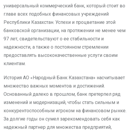
универсальный коммерческий банк, который стоит во
главе всех подобных финансовых учреждений
Республики Казахстан. Успехи и процветание этой
банковской организации, на протяжении не менее чем
97 лет, свидетельствуют о ее стабильности и
надежности, а также о постоянном стремлении
предоставлять высококачественные услуги своим
клиентам.
История АО «Народный Банк Казахстана» насчитывает
множество важных моментов и достижений.
Основанный далеко в прошлом, банк претерпел ряд
изменений и модернизаций, чтобы стать сильным и
конкурентоспособным игроком на финансовом рынке.
За долгие годы он сумел зарекомендовать себя как
надежный партнер для множества предприятий,