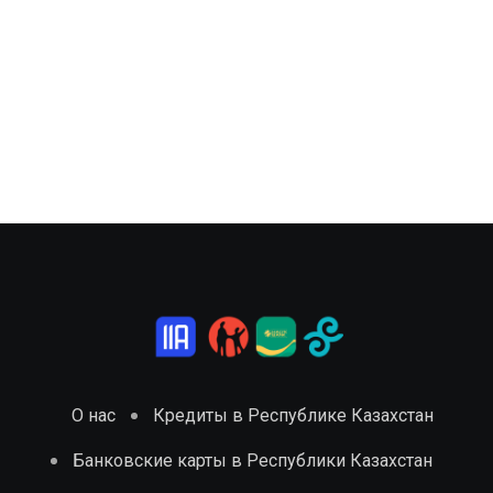
О нас
Кредиты в Республике Казахстан
Банковские карты в Республики Казахстан