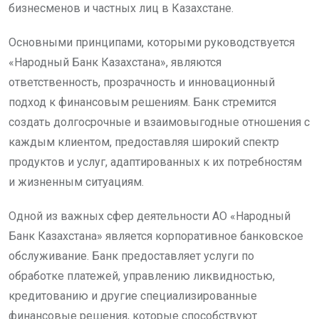
бизнесменов и частных лиц в Казахстане.
Основными принципами, которыми руководствуется
«Народный Банк Казахстана», являются
ответственность, прозрачность и инновационный
подход к финансовым решениям. Банк стремится
создать долгосрочные и взаимовыгодные отношения с
каждым клиентом, предоставляя широкий спектр
продуктов и услуг, адаптированных к их потребностям
и жизненным ситуациям.
Одной из важных сфер деятельности АО «Народный
Банк Казахстана» является корпоративное банковское
обслуживание. Банк предоставляет услуги по
обработке платежей, управлению ликвидностью,
кредитованию и другие специализированные
финансовые решения, которые способствуют