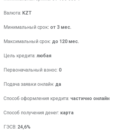
Валюта:
KZT
Минимальный срок
:
от 3 мес.
Максимальный срок:
до 120 мес.
Цель кредита:
любая
Первоначальный взнос:
0
Подача заявки онлайн:
да
Способ оформления кредита:
частично онлайн
Способ получения денег:
карта
ГЭСВ:
24,6%