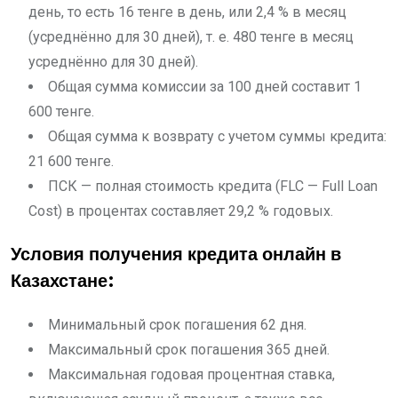
день, то есть 16 тенге в день, или 2,4 % в месяц
(усреднённо для 30 дней), т. е. 480 тенге в месяц
усреднённо для 30 дней).
Общая сумма комиссии за 100 дней составит 1
600 тенге.
Общая сумма к возврату с учетом суммы кредита:
21 600 тенге.
ПСК — полная стоимость кредита (FLC — Full Loan
Cost) в процентах составляет 29,2 % годовых.
Условия получения кредита онлайн в
Казахстане:
Минимальный срок погашения 62 дня.
Максимальный срок погашения 365 дней.
Максимальная годовая процентная ставка,