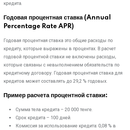
кредита.
Годовая процентная ставка (Annual
Percentage Rate APR)
Годовая процентная ставка это общие расходы по
кредиту, которые выражены в процентах. В расчет
годовой процентной ставки не включены расходы,
которые связаны с невыполнением обязательств по
кредитному договору. Годовая процентная ставка для
кредитов может составлять до 29,2 % годовых.
Пример расчета процентной ставки:
Сумма тела кредита – 20 000 тенге.
Срок кредита – 100 дней.
Комиссия за использование кредита: 0,08 % в