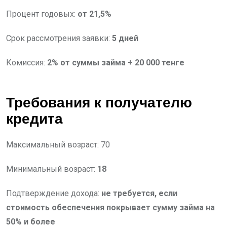
Процент годовых:
от 21,5%
Срок рассмотрения заявки:
5 дней
Комиссия:
2% от суммы займа + 20 000 тенге
Требования к получателю
кредита
Максимальный возраст: 70
Минимальный возраст:
18
Подтверждение дохода:
не требуется, если
стоимость обеспечения покрывает сумму займа на
50% и более