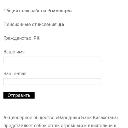
Общий стаж работы:
6 месяцев
Пенсионные отчисления:
да
Гражданство:
РК
Ваше имя
Ваш e-mail
Акционерное общество «Народный Банк Казахстана»
представляет собой столь огромный и влиятельный