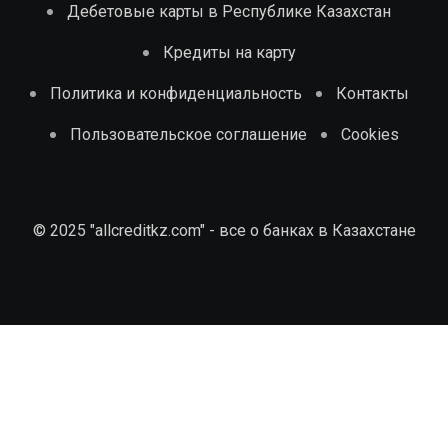
Дебетовые карты в Республике Казахстан
Кредиты на карту
Политика и конфиденциальность
Контакты
Пользовательское соглашение
Cookies
© 2025 "allcreditkz.com" - все о банках в Казахстане