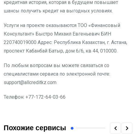
кредитная история, которая в будущем повышает
шансы получить кредит на выгодных условиях.
Услуги на проекте оказываются ТОО «Финансовый
Консультант» Быстро Михаил Евгеньевич БИН
220740019000 Адрес: Республика Казахстан, г. Астана,
проспект Кабанбай Батыр, дом 6/6, кв 44, 010000.
По любым вопросам вы можете связаться со
специалистами сервиса по электронной почте:
support@allcreditkz.com
Телефон: +77-172-64-03-66
Похожие сервисы