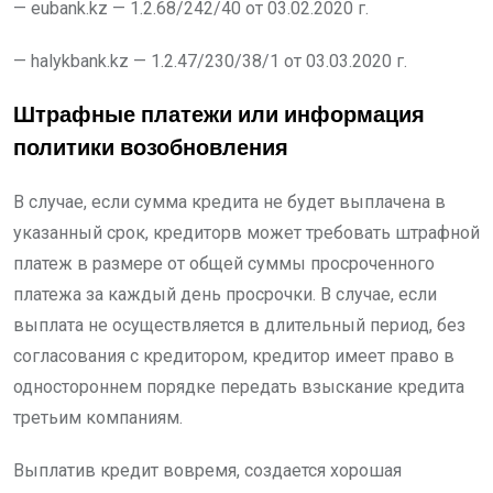
— eubank.kz — 1.2.68/242/40 от 03.02.2020 г.
— halykbank.kz — 1.2.47/230/38/1 от 03.03.2020 г.
Штрафные платежи или информация
политики возобновления
В случае, если сумма кредита не будет выплачена в
указанный срок, кредиторв может требовать штрафной
платеж в размере от общей суммы просроченного
платежа за каждый день просрочки. В случае, если
выплата не осуществляется в длительный период, без
согласования с кредитором, кредитор имеет право в
одностороннем порядке передать взыскание кредита
третьим компаниям.
Выплатив кредит вовремя, создается хорошая