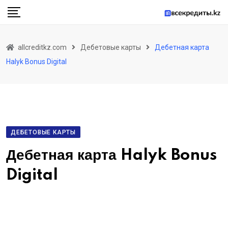
allcreditkz.com
Дебетовые карты
Дебетная карта
Halyk Bonus Digital
ДЕБЕТОВЫЕ КАРТЫ
Дебетная карта Halyk Bonus
Digital