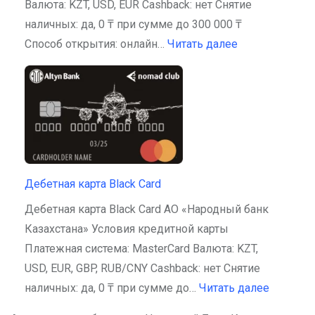
Валюта: KZT, USD, EUR Cashback: нет Снятие
наличных: да, 0 ₸ при сумме до 300 000 ₸
Способ открытия: онлайн…
Читать далее
Дебетная карта Black Card
Дебетная карта Black Card АО «Народный банк
Казахстана» Условия кредитной карты
Платежная система: MasterCard Валюта: KZT,
USD, EUR, GBP, RUB/CNY Cashback: нет Снятие
наличных: да, 0 ₸ при сумме до…
Читать далее