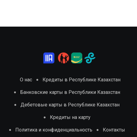
О нас
Кредиты в Республике Казахстан
Банковские карты в Республики Казахстан
Дебетовые карты в Республике Казахстан
Кредиты на карту
Политика и конфиденциальность
Контакты