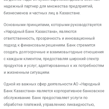
надежный партнер для множества предприятий,
бизнесменов и частных лиц в Казахстане.
Основными принципами, которыми руководствуется
«Народный Банк Казахстана», являются
ответственность, прозрачность и инновационный
подход к финансовым решениям. Банк стремится
создать долгосрочные и взаимовыгодные отношения
с каждым клиентом, предоставляя широкий спектр
продуктов и услуг, адаптированных к их потребностям
и жизненным ситуациям.
Одной из важных сфер деятельности АО «Народный
Банк Казахстана» является корпоративное банковское
обслуживание. Банк предоставляет услуги по
обработке платежей, управлению ликвидностью,