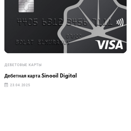
ДЕБЕТОВЫЕ КАРТЫ
Дебетная карта Sinooil Digital
23.04.2025