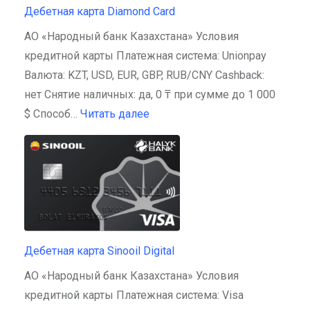
Дебетная карта Diamond Card
АО «Народный банк Казахстана» Условия
кредитной карты Платежная система: Unionpay
Валюта: KZT, USD, EUR, GBP, RUB/CNY Cashback:
нет Снятие наличных: да, 0 ₸ при сумме до 1 000
$ Способ…
Читать далее
Дебетная карта Sinooil Digital
АО «Народный банк Казахстана» Условия
кредитной карты Платежная система: Visa