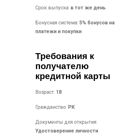
Срок выпуска:
в тот же день
Бонусная система:
5% бонусов на
платежи и покупки
Требования к
получателю
кредитной карты
Возраст:
18
Гражданство:
РК
Документы для открытия:
Удостоверение личности