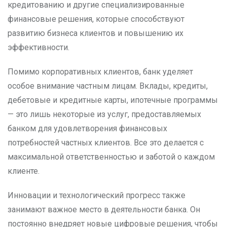
кредитованию и другие специализированные
финансовые решения, которые способствуют
развитию бизнеса клиентов и повышению их
эффективности.
Помимо корпоративных клиентов, банк уделяет
особое внимание частным лицам. Вклады, кредиты,
дебетовые и кредитные карты, ипотечные программы
— это лишь некоторые из услуг, предоставляемых
банком для удовлетворения финансовых
потребностей частных клиентов. Все это делается с
максимальной ответственностью и заботой о каждом
клиенте.
Инновации и технологический прогресс также
занимают важное место в деятельности банка. Он
постоянно внедряет новые цифровые решения, чтобы