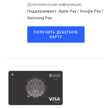
Дополнительная информация:
Поддерживает: Apple Pay / Google Pay /
Samsung Pay
ПОЛУЧИТЬ ДЕБЕТНУЮ
КАРТУ