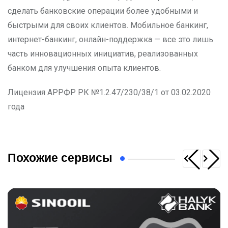
сделать банковские операции более удобными и
быстрыми для своих клиентов. Мобильное банкинг,
интернет-банкинг, онлайн-поддержка — все это лишь
часть инновационных инициатив, реализованных
банком для улучшения опыта клиентов.
Лицензия АРРФР РК №1.2.47/230/38/1 от 03.02.2020
года
Похожие сервисы