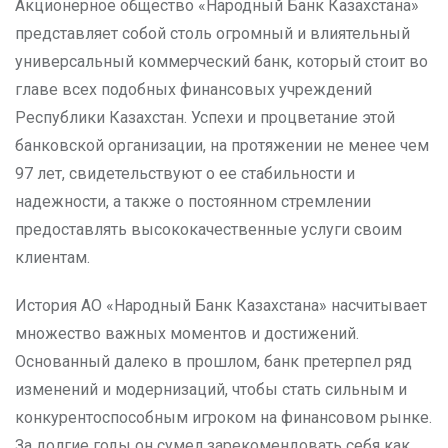
Акционерное общество «Народный Банк Казахстана»
представляет собой столь огромный и влиятельный
универсальный коммерческий банк, который стоит во
главе всех подобных финансовых учреждений
Республики Казахстан. Успехи и процветание этой
банковской организации, на протяжении не менее чем
97 лет, свидетельствуют о ее стабильности и
надежности, а также о постоянном стремлении
предоставлять высококачественные услуги своим
клиентам.
История АО «Народный Банк Казахстана» насчитывает
множество важных моментов и достижений.
Основанный далеко в прошлом, банк претерпел ряд
изменений и модернизаций, чтобы стать сильным и
конкурентоспособным игроком на финансовом рынке.
За долгие годы он сумел зарекомендовать себя как