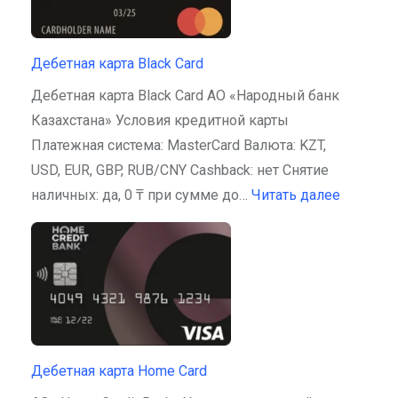
Дебетная карта Black Card
Дебетная карта Black Card АО «Народный банк
Казахстана» Условия кредитной карты
Платежная система: MasterCard Валюта: KZT,
USD, EUR, GBP, RUB/CNY Cashback: нет Снятие
наличных: да, 0 ₸ при сумме до…
Читать далее
Дебетная карта Home Card