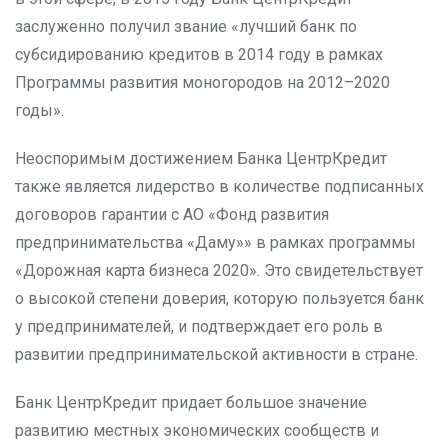
заслуженно получил звание «лучший банк по
субсидированию кредитов в 2014 году в рамках
Программы развития моногородов на 2012–2020
годы».
Неоспоримым достижением Банка ЦентрКредит
также является лидерство в количестве подписанных
договоров гарантии с АО «Фонд развития
предпринимательства «Даму»» в рамках программы
«Дорожная карта бизнеса 2020». Это свидетельствует
о высокой степени доверия, которую пользуется банк
у предпринимателей, и подтверждает его роль в
развитии предпринимательской активности в стране.
Банк ЦентрКредит придает большое значение
развитию местных экономических сообществ и