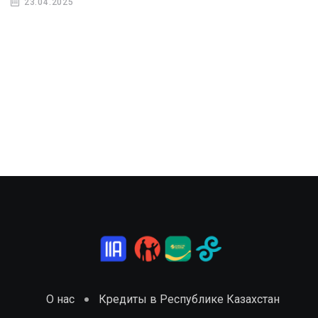
23.04.2025
О нас
Кредиты в Республике Казахстан