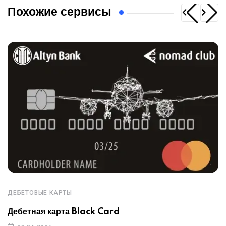
Похожие сервисы
ДЕБЕТОВЫЕ КАРТЫ
Дебетная карта Black Card