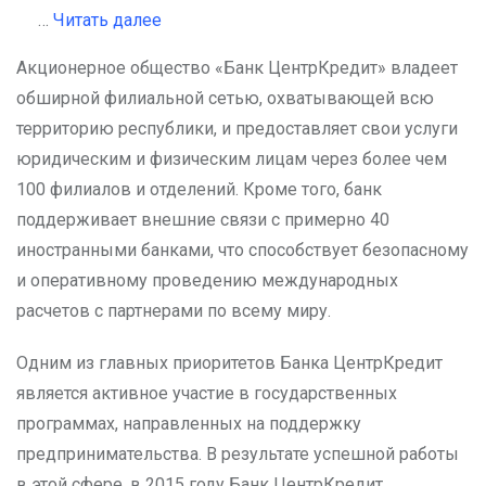
…
Читать далее
Акционерное общество «Банк ЦентрКредит» владеет
обширной филиальной сетью, охватывающей всю
территорию республики, и предоставляет свои услуги
юридическим и физическим лицам через более чем
100 филиалов и отделений. Кроме того, банк
поддерживает внешние связи с примерно 40
иностранными банками, что способствует безопасному
и оперативному проведению международных
расчетов с партнерами по всему миру.
Одним из главных приоритетов Банка ЦентрКредит
является активное участие в государственных
программах, направленных на поддержку
предпринимательства. В результате успешной работы
в этой сфере, в 2015 году Банк ЦентрКредит