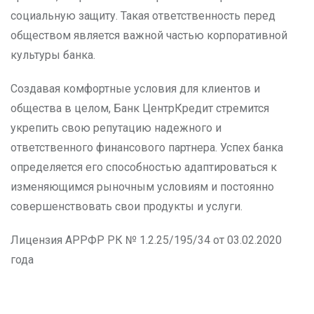
социальную защиту. Такая ответственность перед
обществом является важной частью корпоративной
культуры банка.
Создавая комфортные условия для клиентов и
общества в целом, Банк ЦентрКредит стремится
укрепить свою репутацию надежного и
ответственного финансового партнера. Успех банка
определяется его способностью адаптироваться к
изменяющимся рыночным условиям и постоянно
совершенствовать свои продукты и услуги.
Лицензия АРРФР РК № 1.2.25/195/34 от 03.02.2020
года