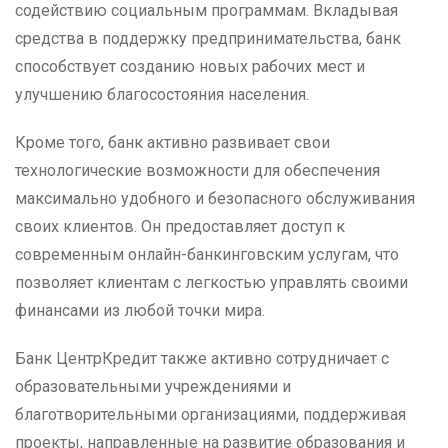
содействию социальным программам. Вкладывая
средства в поддержку предпринимательства, банк
способствует созданию новых рабочих мест и
улучшению благосостояния населения.
Кроме того, банк активно развивает свои
технологические возможности для обеспечения
максимально удобного и безопасного обслуживания
своих клиентов. Он предоставляет доступ к
современным онлайн-банкинговским услугам, что
позволяет клиентам с легкостью управлять своими
финансами из любой точки мира.
Банк ЦентрКредит также активно сотрудничает с
образовательными учреждениями и
благотворительными организациями, поддерживая
проекты, направленные на развитие образования и