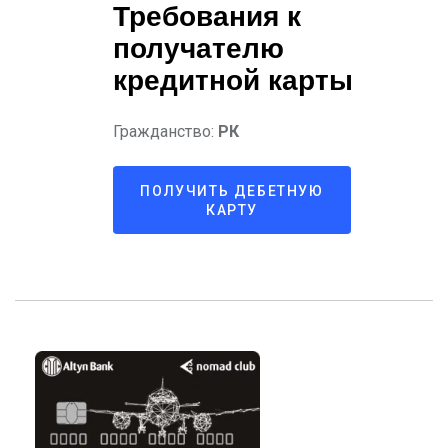
Требования к
получателю
кредитной карты
Гражданство:
РК
ПОЛУЧИТЬ ДЕБЕТНУЮ
КАРТУ