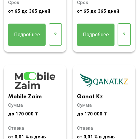
Срок
Срок
от 65 до 365 дней
от 65 до 365 дней
Подробнее
?
Подробнее
?
Mobile Zaim
Qanat Kz
Сумма
Сумма
до 170 000 ₸
до 170 000 ₸
Ставка
Ставка
от 0,01 % в день
от 0,01 % в день