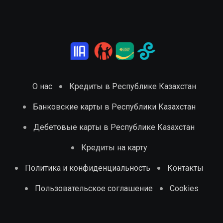
О нас
Кредиты в Республике Казахстан
Банковские карты в Республики Казахстан
Дебетовые карты в Республике Казахстан
Кредиты на карту
Политика и конфиденциальность
Контакты
Пользовательское соглашение
Cookies