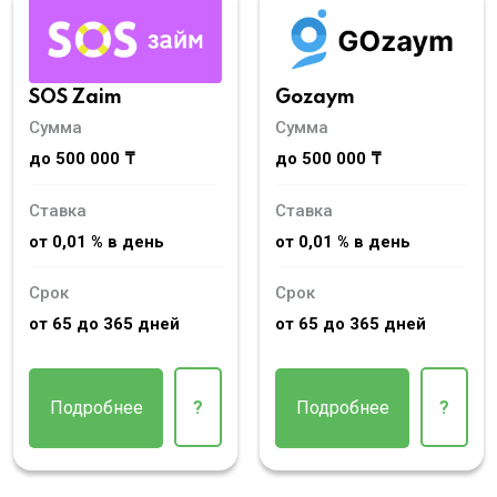
SOS Zaim
Gozaym
Сумма
Сумма
до 500 000 ₸
до 500 000 ₸
Ставка
Ставка
от 0,01 % в день
от 0,01 % в день
Срок
Срок
от 65 до 365 дней
от 65 до 365 дней
Подробнее
?
Подробнее
?