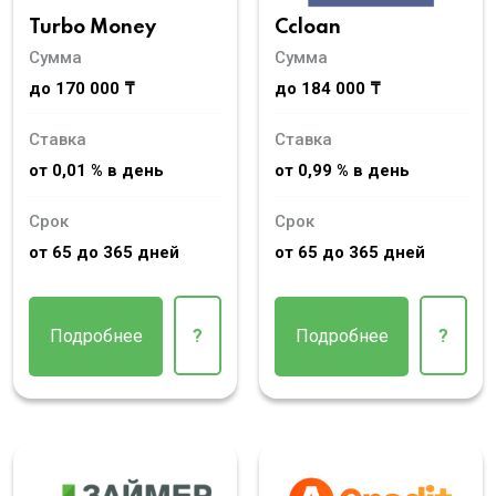
Turbo Money
Ccloan
Сумма
Сумма
до 170 000 ₸
до 184 000 ₸
Ставка
Ставка
от 0,01 % в день
от 0,99 % в день
Срок
Срок
от 65 до 365 дней
от 65 до 365 дней
Подробнее
?
Подробнее
?