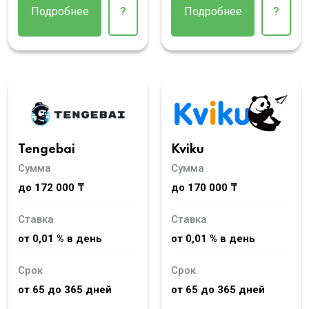
Подробнее
?
Подробнее
?
Tengebai
Kviku
Сумма
Сумма
до 172 000 ₸
до 170 000 ₸
Ставка
Ставка
от 0,01 % в день
от 0,01 % в день
Срок
Срок
от 65 до 365 дней
от 65 до 365 дней