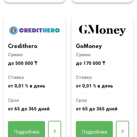
Credithero
GoMoney
Сумма
Сумма
до 500 000 ₸
до 170 000 ₸
Ставка
Ставка
от 0,01 % в день
от 0,01 % в день
Срок
Срок
от 65 до 365 дней
от 65 до 365 дней
Подробнее
?
Подробнее
?