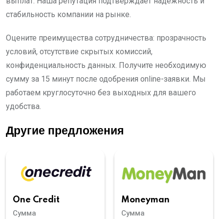
выплат. Наша репутация подтверждает надежность и
стабильность компании на рынке.
Оцените преимущества сотрудничества: прозрачность
условий, отсутствие скрытых комиссий,
конфиденциальность данных. Получите необходимую
сумму за 15 минут после одобрения online-заявки. Мы
работаем круглосуточно без выходных для вашего
удобства.
Другие предложения
Moneyman
One Credit
Сумма
Сумма