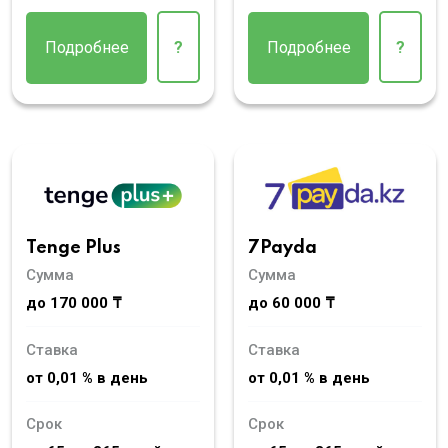
Подробнее
?
Подробнее
?
Tenge Plus
7Payda
Сумма
Сумма
до 170 000 ₸
до 60 000 ₸
Ставка
Ставка
от 0,01 % в день
от 0,01 % в день
Срок
Срок