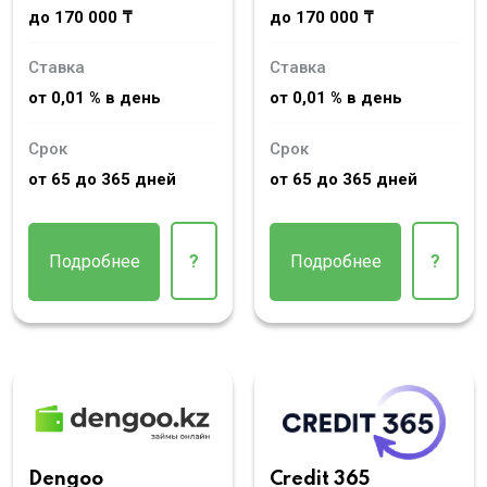
до 170 000 ₸
до 170 000 ₸
Ставка
Ставка
от 0,01 % в день
от 0,01 % в день
Срок
Срок
от 65 до 365 дней
от 65 до 365 дней
Подробнее
?
Подробнее
?
Dengoo
Credit 365