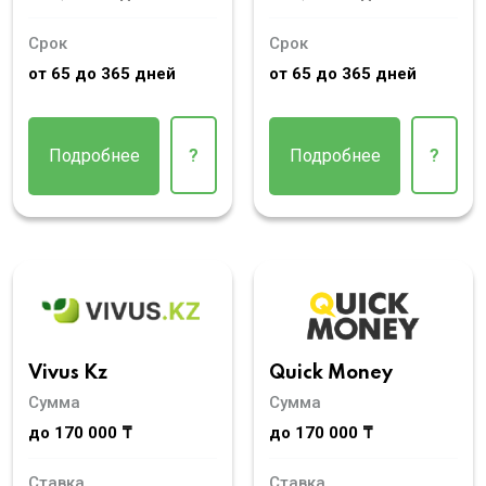
Срок
Срок
от 65 до 365 дней
от 65 до 365 дней
Подробнее
?
Подробнее
?
Vivus Kz
Quick Money
Сумма
Сумма
до 170 000 ₸
до 170 000 ₸
Ставка
Ставка