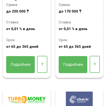
Сумма
Сумма
до 200 000 ₸
до 170 000 ₸
Ставка
Ставка
от 0,01 % в день
от 0,01 % в день
Срок
Срок
от 65 до 365 дней
от 65 до 365 дней
Подробнее
?
Подробнее
?