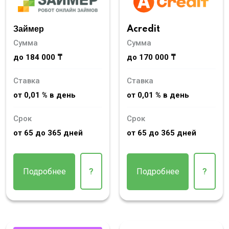
Займер
Acredit
Сумма
Сумма
до 184 000 ₸
до 170 000 ₸
Ставка
Ставка
от 0,01 % в день
от 0,01 % в день
Срок
Срок
от 65 до 365 дней
от 65 до 365 дней
Подробнее
?
Подробнее
?