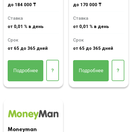
до 184 000 ₸
до 170 000 ₸
Ставка
Ставка
от 0,01 % в день
от 0,01 % в день
Срок
Срок
от 65 до 365 дней
от 65 до 365 дней
Подробнее
?
Подробнее
?
Moneyman