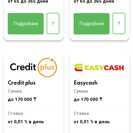
от 65 до 365 дней
от 65 до 365 дней
Подробнее
?
Подробнее
?
Credit plus
Easycash
Сумма
Сумма
до 170 000 ₸
до 170 000 ₸
Ставка
Ставка
от 0,01 % в день
от 0,01 % в день