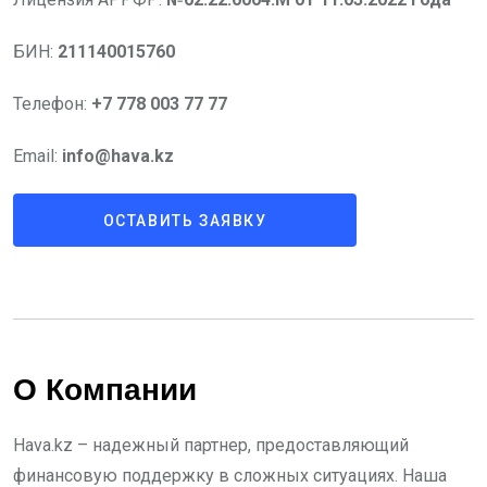
БИН:
211140015760
Телефон:
+7 778 003 77 77
Email:
info@hava.kz
ОСТАВИТЬ ЗАЯВКУ
О Компании
Hava.kz – надежный партнер, предоставляющий
финансовую поддержку в сложных ситуациях. Наша