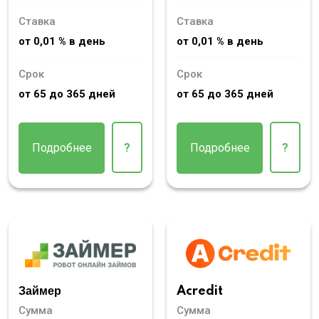
Ставка
Ставка
от 0,01 % в день
от 0,01 % в день
Срок
Срок
от 65 до 365 дней
от 65 до 365 дней
Подробнее
?
Подробнее
?
Займер
Acredit
Сумма
Сумма