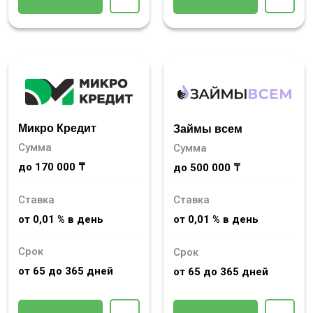
Микро Кредит
Займы всем
Сумма
Сумма
до 170 000 ₸
до 500 000 ₸
Ставка
Ставка
от 0,01 % в день
от 0,01 % в день
Срок
Срок
от 65 до 365 дней
от 65 до 365 дней