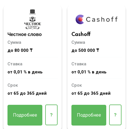
Честное слово
Cashoff
Сумма
Сумма
до 80 000 ₸
до 500 000 ₸
Ставка
Ставка
от 0,01 % в день
от 0,01 % в день
Срок
Срок
от 65 до 365 дней
от 65 до 365 дней
Подробнее
?
Подробнее
?