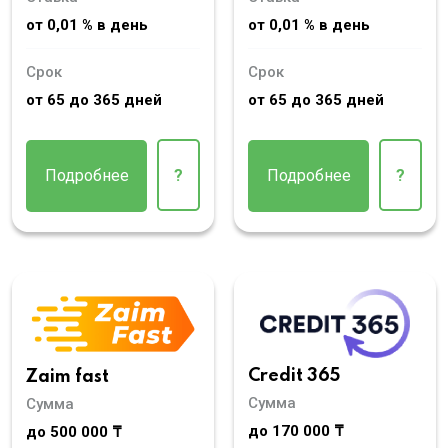
от 0,01 % в день
от 0,01 % в день
Срок
Срок
от 65 до 365 дней
от 65 до 365 дней
Подробнее
?
Подробнее
?
Credit 365
Zaim fast
Сумма
Сумма
до 170 000 ₸
до 500 000 ₸