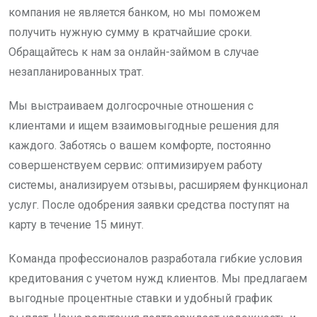
компания не является банком, но мы поможем
получить нужную сумму в кратчайшие сроки.
Обращайтесь к нам за онлайн-займом в случае
незапланированных трат.
Мы выстраиваем долгосрочные отношения с
клиентами и ищем взаимовыгодные решения для
каждого. Заботясь о вашем комфорте, постоянно
совершенствуем сервис: оптимизируем работу
системы, анализируем отзывы, расширяем функционал
услуг. После одобрения заявки средства поступят на
карту в течение 15 минут.
Команда профессионалов разработала гибкие условия
кредитования с учетом нужд клиентов. Мы предлагаем
выгодные процентные ставки и удобный график