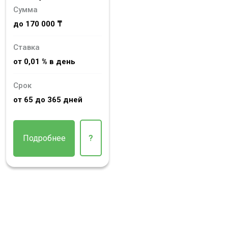
Сумма
до 170 000 ₸
Ставка
от 0,01 % в день
Срок
от 65 до 365 дней
Подробнее
?