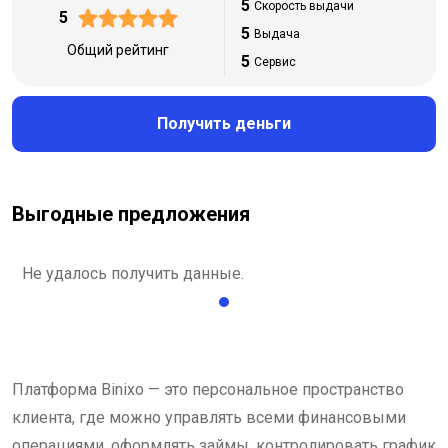
5
Скорость выдачи
5
5
Выдача
Общий рейтинг
5
Сервис
Получить деньги
Выгодные предложения
Не удалось получить данные.
Платформа Binixo — это персональное пространство
клиента, где можно управлять всеми финансовыми
операциями, оформлять займы, контролировать график