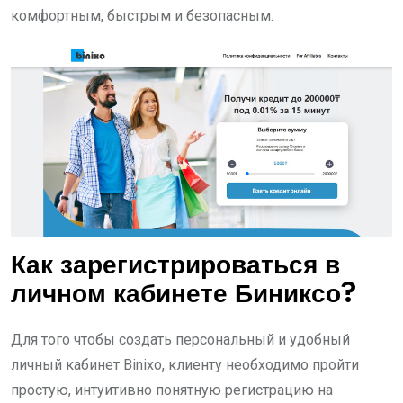
комфортным, быстрым и безопасным.
Как зарегистрироваться в
личном кабинете Биниксо?
Для того чтобы создать персональный и удобный
личный кабинет Binixo, клиенту необходимо пройти
простую, интуитивно понятную регистрацию на