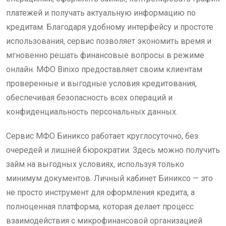
платежей и получать актуальную информацию по
кредитам. Благодаря удобному интерфейсу и простоте
использования, сервис позволяет экономить время и
мгновенно решать финансовые вопросы в режиме
онлайн. МФО Binixo предоставляет своим клиентам
проверенные и выгодные условия кредитования,
обеспечивая безопасность всех операций и
конфиденциальность персональных данных.
Сервис МФО Биниксо работает круглосуточно, без
очередей и лишней бюрократии. Здесь можно получить
займ на выгодных условиях, используя только
минимум документов. Личный кабинет Биниксо — это
не просто инструмент для оформления кредита, а
полноценная платформа, которая делает процесс
взаимодействия с микрофинансовой организацией