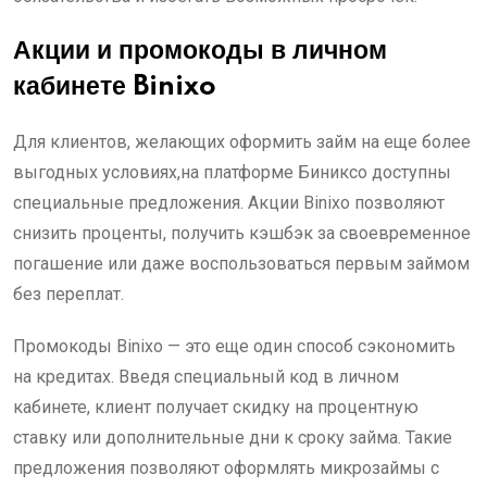
Акции и промокоды в личном
кабинете Binixo
Для клиентов, желающих оформить займ на еще более
выгодных условиях,на платформе Биниксо доступны
специальные предложения. Акции Binixo позволяют
снизить проценты, получить кэшбэк за своевременное
погашение или даже воспользоваться первым займом
без переплат.
Промокоды Binixo — это еще один способ сэкономить
на кредитах. Введя специальный код в личном
кабинете, клиент получает скидку на процентную
ставку или дополнительные дни к сроку займа. Такие
предложения позволяют оформлять микрозаймы с