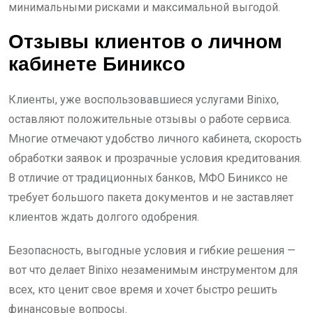
минимальными рисками и максимальной выгодой.
Отзывы клиентов о личном
кабинете Биниксо
Клиенты, уже воспользовавшиеся услугами Binixo,
оставляют положительные отзывы о работе сервиса.
Многие отмечают удобство личного кабинета, скорость
обработки заявок и прозрачные условия кредитования.
В отличие от традиционных банков, МФО Биниксо не
требует большого пакета документов и не заставляет
клиентов ждать долгого одобрения.
Безопасность, выгодные условия и гибкие решения —
вот что делает Binixo незаменимым инструментом для
всех, кто ценит свое время и хочет быстро решить
финансовые вопросы.