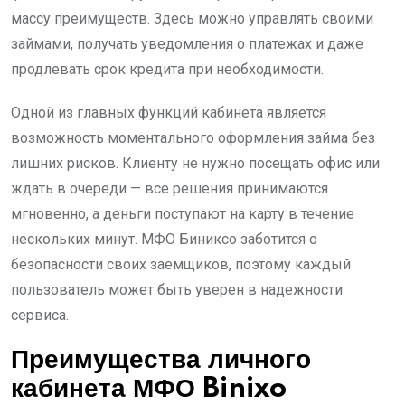
массу преимуществ. Здесь можно управлять своими
займами, получать уведомления о платежах и даже
продлевать срок кредита при необходимости.
Одной из главных функций кабинета является
возможность моментального оформления займа без
лишних рисков. Клиенту не нужно посещать офис или
ждать в очереди — все решения принимаются
мгновенно, а деньги поступают на карту в течение
нескольких минут. МФО Биниксо заботится о
безопасности своих заемщиков, поэтому каждый
пользователь может быть уверен в надежности
сервиса.
Преимущества личного
кабинета МФО Binixo