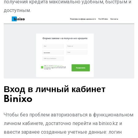
получения кредита максимально удобным, быстрым и
доступным.
Вход в личный кабинет
Binixo
Чтобы без проблем авторизоваться в функциональном
личном кабинете, достаточно перейти на binixo.kz и
ввести заранее созданные учетные данные: логин