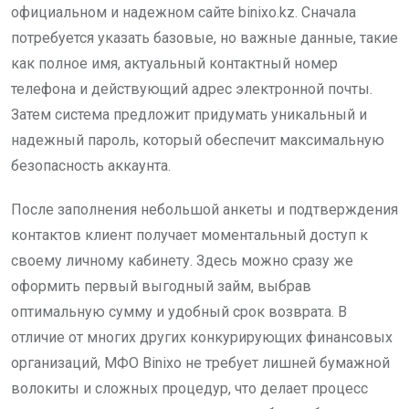
официальном и надежном сайте binixo.kz. Сначала
потребуется указать базовые, но важные данные, такие
как полное имя, актуальный контактный номер
телефона и действующий адрес электронной почты.
Затем система предложит придумать уникальный и
надежный пароль, который обеспечит максимальную
безопасность аккаунта.
После заполнения небольшой анкеты и подтверждения
контактов клиент получает моментальный доступ к
своему личному кабинету. Здесь можно сразу же
оформить первый выгодный займ, выбрав
оптимальную сумму и удобный срок возврата. В
отличие от многих других конкурирующих финансовых
организаций, МФО Binixo не требует лишней бумажной
волокиты и сложных процедур, что делает процесс