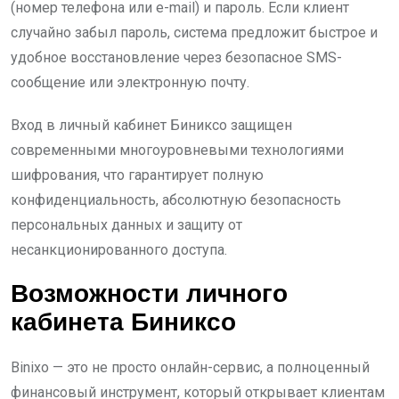
(номер телефона или e-mail) и пароль. Если клиент
случайно забыл пароль, система предложит быстрое и
удобное восстановление через безопасное SMS-
сообщение или электронную почту.
Вход в личный кабинет Биниксо защищен
современными многоуровневыми технологиями
шифрования, что гарантирует полную
конфиденциальность, абсолютную безопасность
персональных данных и защиту от
несанкционированного доступа.
Возможности личного
кабинета Биниксо
Binixo — это не просто онлайн-сервис, а полноценный
финансовый инструмент, который открывает клиентам