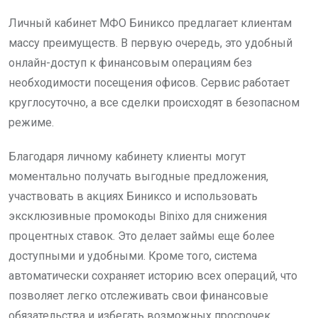
Личный кабинет МФО Биниксо предлагает клиентам
массу преимуществ. В первую очередь, это удобный
онлайн-доступ к финансовым операциям без
необходимости посещения офисов. Сервис работает
круглосуточно, а все сделки происходят в безопасном
режиме.
Благодаря личному кабинету клиенты могут
моментально получать выгодные предложения,
участвовать в акциях Биниксо и использовать
эксклюзивные промокоды Binixo для снижения
процентных ставок. Это делает займы еще более
доступными и удобными. Кроме того, система
автоматически сохраняет историю всех операций, что
позволяет легко отслеживать свои финансовые
обязательства и избегать возможных просрочек.