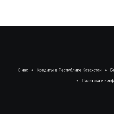
О нас
Кредиты в Республике Казахстан
Б
Политика и кон