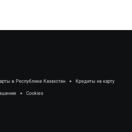
рты в Республике Казахстан
Кредиты на карту
лашение
Cookies