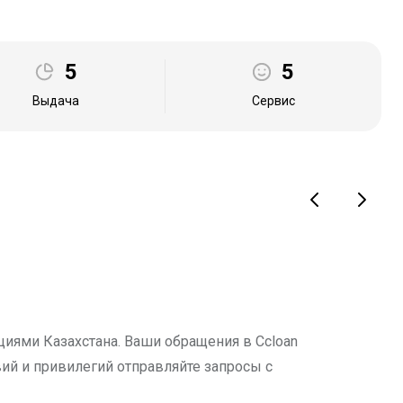
5
5
Выдача
Сервис
циями Казахстана. Ваши обращения в Ccloan
ий и привилегий отправляйте запросы с