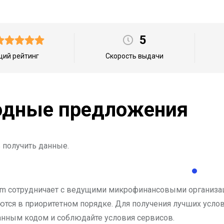
5
ий рейтинг
Скорость выдачи
дные предложения
 получить данные.
.com сотрудничает с ведущими микрофинансовыми организа
тся в приоритетном порядке. Для получения лучших услов
нным кодом и соблюдайте условия сервисов.