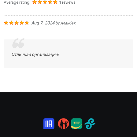
Average rating:
1 reviews
Aug 7, 2024
by
Аланбек
Отличная организация!