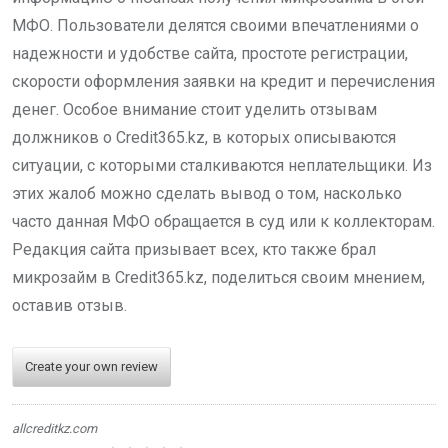
МФО. Пользователи делятся своими впечатлениями о
надежности и удобстве сайта, простоте регистрации,
скорости оформления заявки на кредит и перечисления
денег. Особое внимание стоит уделить отзывам
должников о Credit365.kz, в которых описываются
ситуации, с которыми сталкиваются неплательщики. Из
этих жалоб можно сделать вывод о том, насколько
часто данная МФО обращается в суд или к коллекторам.
Редакция сайта призывает всех, кто также брал
микрозайм в Credit365.kz, поделиться своим мнением,
оставив отзыв.
Create your own review
allcreditkz.com