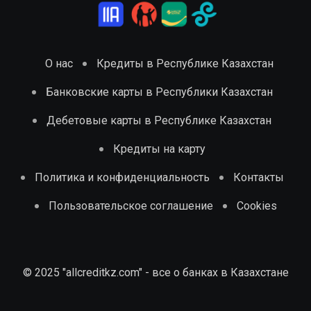
О нас
Кредиты в Республике Казахстан
Банковские карты в Республики Казахстан
Дебетовые карты в Республике Казахстан
Кредиты на карту
Политика и конфиденциальность
Контакты
Пользовательское соглашение
Cookies
© 2025 "allcreditkz.com" - все о банках в Казахстане