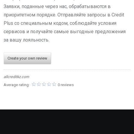
Заявки, поданные через нас, обрабатываются в
приоритетном порядке. Отправляйте запросы в Credit
Plus со специальным кодом, соблюдайте условия
сервисов и получайте самые выгодные предложения
за вашу лояльность.
Create your own review
allcreditkz.com
Average rating:
0 reviews