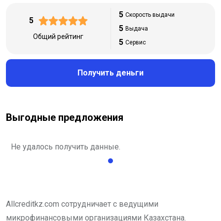
5
Скорость выдачи
5
5
Выдача
Общий рейтинг
5
Сервис
Получить деньги
Выгодные предложения
Не удалось получить данные.
Allcreditkz.com сотрудничает с ведущими
микрофинансовыми организациями Казахстана.