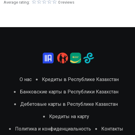
Average rating:
0 reviews
О нас
Кредиты в Республике Казахстан
Банковские карты в Республики Казахстан
Дебетовые карты в Республике Казахстан
Кредиты на карту
Политика и конфиденциальность
Контакты