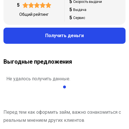
5
Скорость выдачи
5
5
Выдача
Общий рейтинг
5
Сервис
Получить деньги
Выгодные предложения
Не удалось получить данные.
Перед тем как оформить займ, важно ознакомиться с
реальным мнением других клиентов