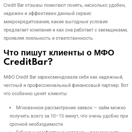
Credit Bar отзывы помогают понять, насколько удобен,
надежен и эффективен данный сервис
микрокредитования, какие выгодные условия
предлагает компания и как она работает с заемщиками,
проявляя лояльность и ответственность.
Что пишут клиенты о МФО
CreditBar?
МФО Credit Bar зарекомендовала себя как надежный,
честный и профессиональный финансовый партнер. Вот
что особенно ценят клиенты:
Мгновенное рассмотрение заявок — займ можно
получить всего за 10–15 минут, что очень удобно при
срочной необходимости.