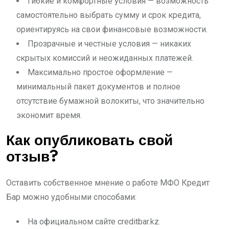
Гибкие и комфортные условия — возможность
самостоятельно выбрать сумму и срок кредита,
ориентируясь на свои финансовые возможности.
Прозрачные и честные условия — никаких
скрытых комиссий и неожиданных платежей.
Максимально простое оформление —
минимальный пакет документов и полное
отсутствие бумажной волокиты, что значительно
экономит время.
Как опубликовать свой
отзыв?
Оставить собственное мнение о работе МФО Кредит
Бар можно удобными способами:
На официальном сайте creditbar.kz.