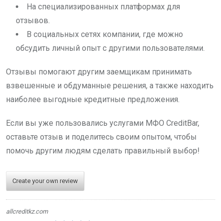
На специализированных платформах для
отзывов.
В социальных сетях компании, где можно
обсудить личный опыт с другими пользователями.
Отзывы помогают другим заемщикам принимать
взвешенные и обдуманные решения, а также находить
наиболее выгодные кредитные предложения.
Если вы уже пользовались услугами МФО CreditBar,
оставьте отзыв и поделитесь своим опытом, чтобы
помочь другим людям сделать правильный выбор!
Create your own review
allcreditkz.com