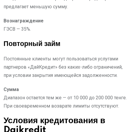
предлагает меньшую сумму.
Вознаграждение
ГЭСВ — 35%.
Повторный займ
Постоянные клиенты могут пользоваться услугами
партнеров «ДайКредит» без каких-либо ограничений,
при условии закрытия имеющейся задолженности.
Сумма
Диапазон остается тем же — от 10 000 до 200 000 тенге.
При своевременном возврате лимиты отсутствуют.
Условия кредитования в
Daikredit