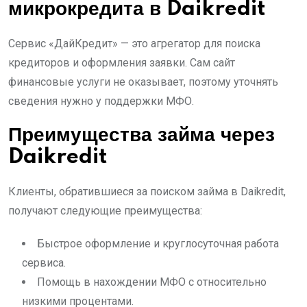
микрокредита в Daikredit
Сервис «ДайКредит» — это агрегатор для поиска
кредиторов и оформления заявки. Сам сайт
финансовые услуги не оказывает, поэтому уточнять
сведения нужно у поддержки МФО.
Преимущества займа через
Daikredit
Клиенты, обратившиеся за поиском займа в Daikredit,
получают следующие преимущества:
Быстрое оформление и круглосуточная работа
сервиса.
Помощь в нахождении МФО с относительно
низкими процентами.