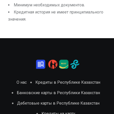
Минимум необходимых документов.
Кредитная история не имеет принципиального
значения.
О нас
Кредиты в Республике Казахстан
Банковские карты в Республики Казахстан
Дебетовые карты в Республике Казахстан
Кредиты на карту