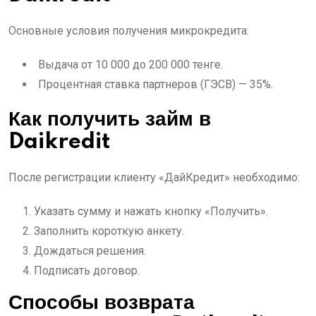
Основные условия получения микрокредита:
Выдача от 10 000 до 200 000 тенге.
Процентная ставка партнеров (ГЭСВ) — 35%.
Как получить займ в
Daikredit
После регистрации клиенту «ДайКредит» необходимо:
Указать сумму и нажать кнопку «Получить».
Заполнить короткую анкету.
Дождаться решения.
Подписать договор.
Способы возврата