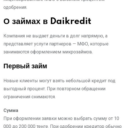
одобрения.
О займах в Daikredit
Компания не выдает деньги в долг напрямую, а
представляет услуги партнеров — МФО, которые
занимаются оформлением микрозаймов.
Первый займ
Новые клиенты могут взять небольшой кредит под
выгодный процент. При повторном обращении
ограничения снимаются.
Сумма
При оформлении заявки можно выбрать сумму от 10
000 до 200 000 тенге. При одобрении кредитор обычно