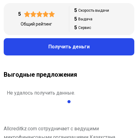
5
Скорость выдачи
5
5
Выдача
Общий рейтинг
5
Сервис
Получить деньги
Выгодные предложения
Не удалось получить данные.
Allcreditkz.com сотрудничает с ведущими
микрофинансовыми организациями Казахстана.