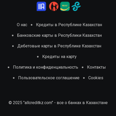
О нас
Кредиты в Республике Казахстан
Банковские карты в Республики Казахстан
Дебетовые карты в Республике Казахстан
Кредиты на карту
Политика и конфиденциальность
Контакты
Пользовательское соглашение
Cookies
© 2025 "allcreditkz.com" - все о банках в Казахстане