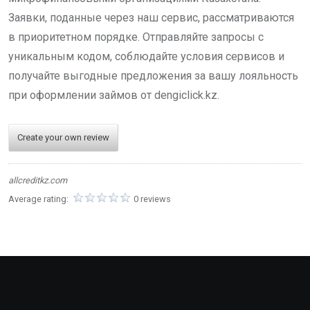
Заявки, поданные через наш сервис, рассматриваются
в приоритетном порядке. Отправляйте запросы с
уникальным кодом, соблюдайте условия сервисов и
получайте выгодные предложения за вашу лояльность
при оформлении займов от dengiclick.kz.
Create your own review
allcreditkz.com
Average rating:
0 reviews