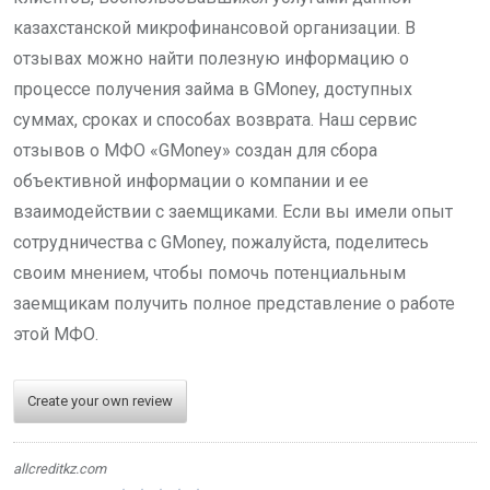
казахстанской микрофинансовой организации. В
отзывах можно найти полезную информацию о
процессе получения займа в GMoney, доступных
суммах, сроках и способах возврата. Наш сервис
отзывов о МФО «GMoney» создан для сбора
объективной информации о компании и ее
взаимодействии с заемщиками. Если вы имели опыт
сотрудничества с GMoney, пожалуйста, поделитесь
своим мнением, чтобы помочь потенциальным
заемщикам получить полное представление о работе
этой МФО.
Create your own review
allcreditkz.com