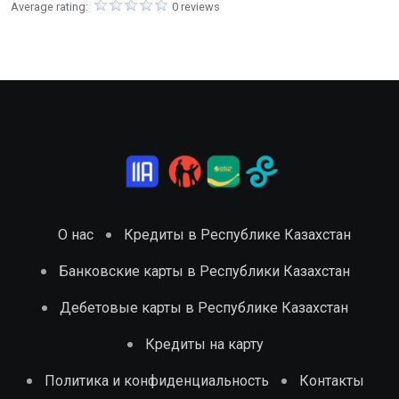
Average rating:
0 reviews
О нас
Кредиты в Республике Казахстан
Банковские карты в Республики Казахстан
Дебетовые карты в Республике Казахстан
Кредиты на карту
Политика и конфиденциальность
Контакты