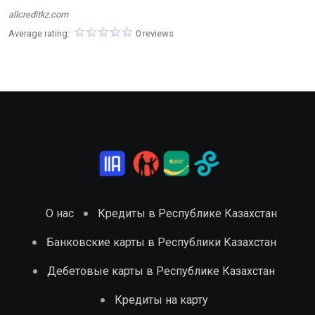
allcreditkz.com
Average rating:
0 reviews
О нас
Кредиты в Республике Казахстан
Банковские карты в Республики Казахстан
Дебетовые карты в Республике Казахстан
Кредиты на карту