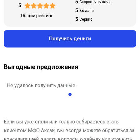
5
Скорость выдачи
5
5
Выдача
Общий рейтинг
5
Сервис
Получить деньги
Выгодные предложения
Не удалось получить данные.
Если вы уже стали или только собираетесь стать
клиентом МФО Аксай, вы всегда можете обратиться за
консультацией, задать вопросы о займах или уточнить