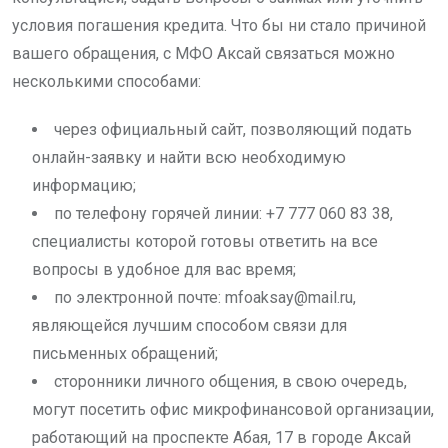
условия погашения кредита. Что бы ни стало причиной
вашего обращения, с МФО Аксай связаться можно
несколькими способами:
через официальный сайт, позволяющий подать
онлайн-заявку и найти всю необходимую
информацию;
по телефону горячей линии: +7 777 060 83 38,
специалисты которой готовы ответить на все
вопросы в удобное для вас время;
по электронной почте:
mfoaksay@mail.ru
,
являющейся лучшим способом связи для
письменных обращений;
сторонники личного общения, в свою очередь,
могут посетить офис микрофинансовой организации,
работающий на проспекте Абая, 17 в городе Аксай