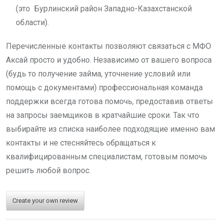
(это Бурлинский район Западно-Казахстанской
области).
Перечисленные контакты позволяют связаться с МФО
Аксай просто и удобно. Независимо от вашего вопроса
(будь то получение займа, уточнение условий или
помощь с документами) профессиональная команда
поддержки всегда готова помочь, предоставив ответы
на запросы заемщиков в кратчайшие сроки. Так что
выбирайте из списка наиболее подходящие именно вам
контакты и не стесняйтесь обращаться к
квалифицированным специалистам, готовым помочь
решить любой вопрос.
Create your own review