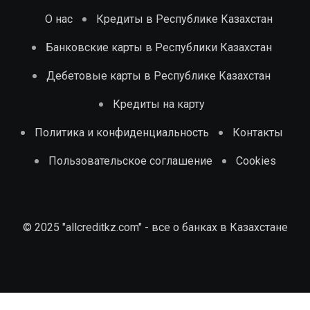
О нас
Кредиты в Республике Казахстан
Банковские карты в Республики Казахстан
Дебетовые карты в Республике Казахстан
Кредиты на карту
Политика и конфиденциальность
Контакты
Пользовательское соглашение
Cookies
© 2025 "allcreditkz.com" - все о банках в Казахстане