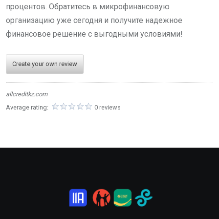
процентов. Обратитесь в микрофинансовую
организацию уже сегодня и получите надежное
финансовое решение с выгодными условиями!
Create your own review
allcreditkz.com
Average rating:
0 reviews