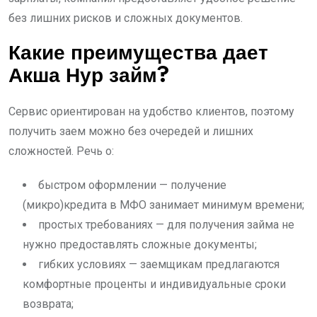
без лишних рисков и сложных документов.
Какие преимущества дает
Акша Нур займ?
Сервис ориентирован на удобство клиентов, поэтому
получить заем можно без очередей и лишних
сложностей. Речь о:
быстром оформлении — получение
(микро)кредита в МФО занимает минимум времени;
простых требованиях — для получения займа не
нужно предоставлять сложные документы;
гибких условиях — заемщикам предлагаются
комфортные проценты и индивидуальные сроки
возврата;