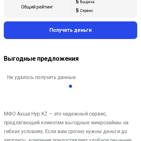
5
Выдача
Общий рейтинг
5
Сервис
Получить деньги
Выгодные предложения
Не удалось получить данные.
МФО Акша Нур KZ — это надежный сервис,
предлагающий клиентам выгодные микрозаймы на
гибких условиях. Если вам срочно нужны деньги до
зарплаты, компания предоставляет удобное решение