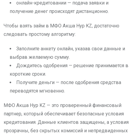
онлайн-кредитовании — подача заявки и
получение денег происходят дистанционно.
Чтобы взять займ в МФО Акша Нур KZ, достаточно
следовать простому алгоритму:
Заполните анкету онлайн, указав свои данные и
выбрав желаемую сумму.
Дождитесь одобрения — решение принимается в
короткие сроки.
Получите деньги — после одобрения средства
переводятся мгновенно.
МФО Акша Нур KZ — это проверенный финансовый
партнер, который обеспечивает безопасные условия
кредитования. Данные клиентов защищены, а условия
прозрачны, без скрытых комиссий и непредвиденных