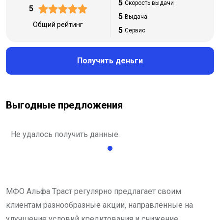
5
Скорость выдачи
5
5
Выдача
Общий рейтинг
5
Сервис
Получить деньги
Выгодные предложения
Не удалось получить данные.
МФО Альфa Tраст регулярно предлагает своим
клиентам разнообразные акции, направленные на
улучшение условий кредитования и снижение