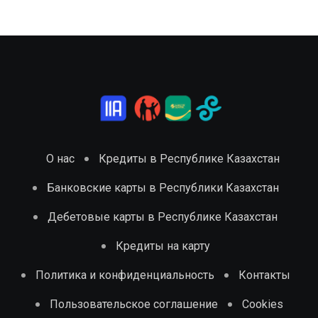
О нас
Кредиты в Республике Казахстан
Банковские карты в Республики Казахстан
Дебетовые карты в Республике Казахстан
Кредиты на карту
Политика и конфиденциальность
Контакты
Пользовательское соглашение
Cookies