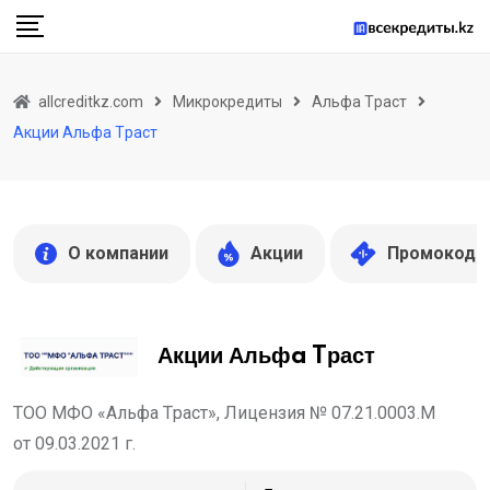
Skip
to
content
allcreditkz.com
Микрокредиты
Альфa Tраст
Акции Альфa Tраст
О компании
Акции
Промокоды
Акции Альфa Tраст
ТОО МФО «Альфa Tраст», Лицензия № 07.21.0003.М
от 09.03.2021 г.