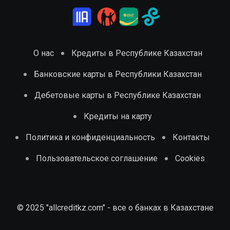
О нас
Кредиты в Республике Казахстан
Банковские карты в Республики Казахстан
Дебетовые карты в Республике Казахстан
Кредиты на карту
Политика и конфиденциальность
Контакты
Пользовательское соглашение
Cookies
© 2025 "allcreditkz.com" - все о банках в Казахстане