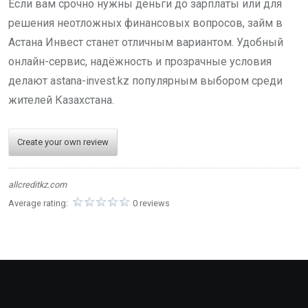
Если вам срочно нужны деньги до зарплаты или для
решения неотложных финансовых вопросов, займ в
Астана Инвест станет отличным вариантом. Удобный
онлайн-сервис, надёжность и прозрачные условия
делают astana-invest.kz популярным выбором среди
жителей Казахстана.
Create your own review
allcreditkz.com
Average rating:
0 reviews