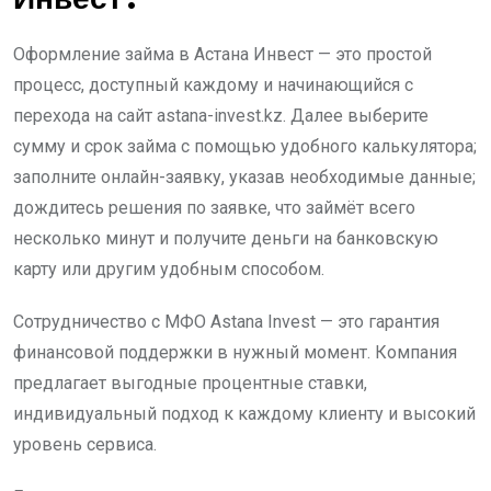
Оформление займа в Астана Инвест — это простой
процесс, доступный каждому и начинающийся с
перехода на сайт astana-invest.kz. Далее выберите
сумму и срок займа с помощью удобного калькулятора;
заполните онлайн-заявку, указав необходимые данные;
дождитесь решения по заявке, что займёт всего
несколько минут и получите деньги на банковскую
карту или другим удобным способом.
Сотрудничество с МФО Astana Invest — это гарантия
финансовой поддержки в нужный момент. Компания
предлагает выгодные процентные ставки,
индивидуальный подход к каждому клиенту и высокий
уровень сервиса.