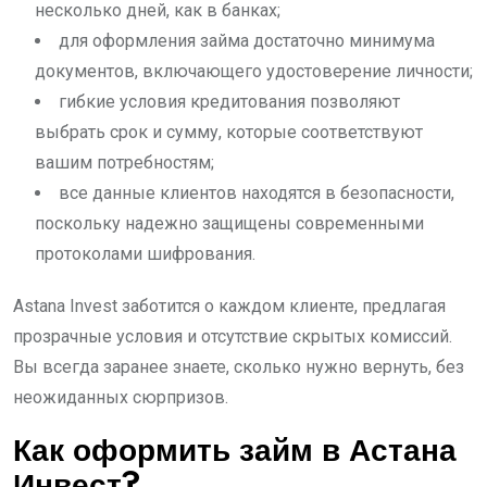
несколько дней, как в банках;
для оформления займа достаточно минимума
документов, включающего удостоверение личности;
гибкие условия кредитования позволяют
выбрать срок и сумму, которые соответствуют
вашим потребностям;
все данные клиентов находятся в безопасности,
поскольку надежно защищены современными
протоколами шифрования.
Astana Invest заботится о каждом клиенте, предлагая
прозрачные условия и отсутствие скрытых комиссий.
Вы всегда заранее знаете, сколько нужно вернуть, без
неожиданных сюрпризов.
Как оформить займ в Астана
Инвест?