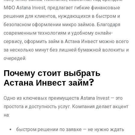
МФО Astana Invest, предлагает гибкие финансовые
решения для клиентов, нуждающихся в быстром и
безопасном оформлении микро займов. Благодаря
современным технологиям и удобному онлайн-
сервису, оформить займ в Астана Инвест можно всего
за несколько минут без лишней бумажной волокиты и
очередей.
Почему стоит выбрать
Астана Инвест займ?
Одно из ключевых преимуществ Astana Invest — это
простота и доступность услуг. Компания делает акцент
на:
быстром решении по заявке — не нужно ждать