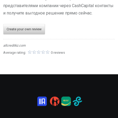
представителями компании через CashCapital контакты
и получите выгодное решение прямо сейчас.
Create your own review
allcreditkz.com
Average rating:
0 reviews