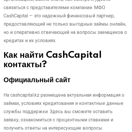
связаться с представителями компании. МФО
CashCapital — это надежный финансовый партнер,
предоставляющий не только выгодные займы онлайн,
но и оперативно отвечающий на вопросы заемщиков о
кредитах и их условиях.
Как найти CashCapital
контакты?
Официальный сайт
На cashcapital.kz размещена актуальная информация о
займах, условиях кредитования и контактные данные
службы поддержки. Здесь вы сможете оставить
заявку, ознакомиться с процентными ставками и
получить ответы на интересующие вопросы.