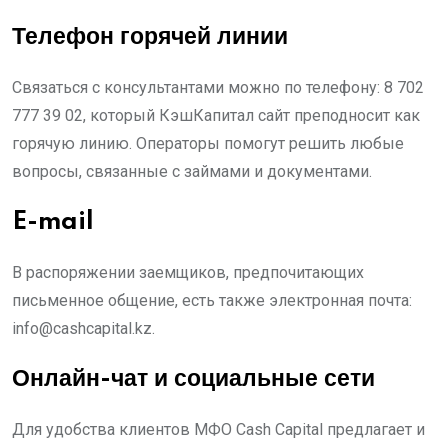
Телефон горячей линии
Связаться с консультантами можно по телефону: 8 702
777 39 02, который КэшКапитал сайт преподносит как
горячую линию. Операторы помогут решить любые
вопросы, связанные с займами и документами.
E-mail
В распоряжении заемщиков, предпочитающих
письменное общение, есть также электронная почта:
info@cashcapital.kz
.
Онлайн-чат и социальные сети
Для удобства клиентов МФО Cash Capital предлагает и