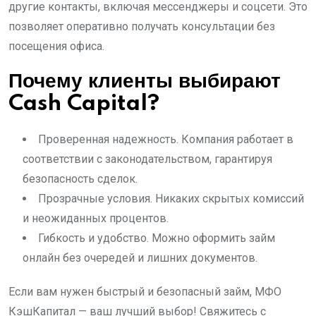
другие контакты, включая мессенджеры и соцсети. Это
позволяет оперативно получать консультации без
посещения офиса.
Почему клиенты выбирают
Cash Capital?
Проверенная надежность. Компания работает в
соответствии с законодательством, гарантируя
безопасность сделок.
Прозрачные условия. Никаких скрытых комиссий
и неожиданных процентов.
Гибкость и удобство. Можно оформить займ
онлайн без очередей и лишних документов.
Если вам нужен быстрый и безопасный займ, МФО
КэшКапитал — ваш лучший выбор! Свяжитесь с