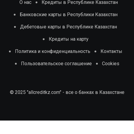
О нас
Кредиты в Республике Казахстан
Банковские карты в Республики Казахстан
Дебетовые карты в Республике Казахстан
Кредиты на карту
Политика и конфиденциальность
Контакты
Пользовательское соглашение
Cookies
© 2025 "allcreditkz.com" - все о банках в Казахстане