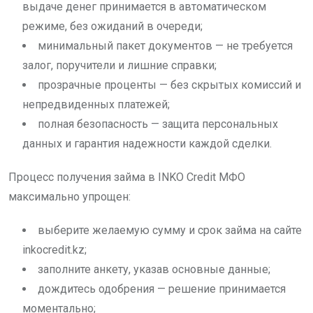
выдаче денег принимается в автоматическом
режиме, без ожиданий в очереди;
минимальный пакет документов — не требуется
залог, поручители и лишние справки;
прозрачные проценты — без скрытых комиссий и
непредвиденных платежей;
полная безопасность — защита персональных
данных и гарантия надежности каждой сделки.
Процесс получения займа в INKO Credit МФО
максимально упрощен:
выберите желаемую сумму и срок займа на сайте
inkocredit.kz;
заполните анкету, указав основные данные;
дождитесь одобрения — решение принимается
моментально;