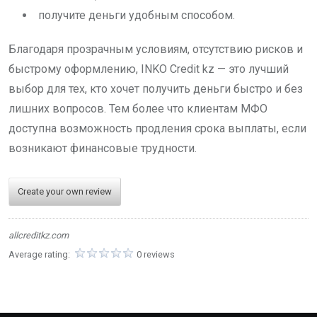
получите деньги удобным способом.
Благодаря прозрачным условиям, отсутствию рисков и
быстрому оформлению, INKO Credit kz — это лучший
выбор для тех, кто хочет получить деньги быстро и без
лишних вопросов. Тем более что клиентам МФО
доступна возможность продления срока выплаты, если
возникают финансовые трудности.
Create your own review
allcreditkz.com
Average rating:
0 reviews