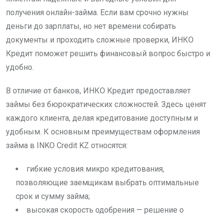
получения онлайн-займа. Если вам срочно нужны
деньги до зарплаты, но нет времени собирать
документы и проходить сложные проверки, ИНКО
Кредит поможет решить финансовый вопрос быстро и
удобно.
В отличие от банков, ИНКО Кредит предоставляет
займы без бюрократических сложностей. Здесь ценят
каждого клиента, делая кредитование доступным и
удобным. К основным преимуществам оформления
займа в INKO Credit KZ относятся:
гибкие условия микро кредитования,
позволяющие заемщикам выбрать оптимальные
срок и сумму займа;
высокая скорость одобрения — решение о