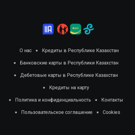
О нас
Кредиты в Республике Казахстан
Банковские карты в Республики Казахстан
Дебетовые карты в Республике Казахстан
Кредиты на карту
Политика и конфиденциальность
Контакты
Пользовательское соглашение
Cookies