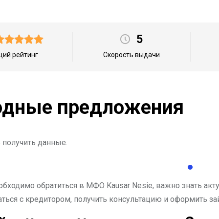
5
ий рейтинг
Скорость выдачи
дные предложения
 получить данные.
обходимо обратиться в МФО Kausar Nesie, важно знать ак
ться с кредитором, получить консультацию и оформить за