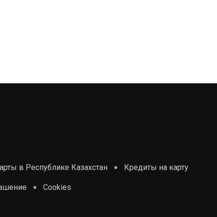
рты в Республике Казахстан
Кредиты на карту
лашение
Cookies