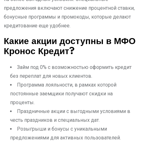
предложения включают снижение процентной ставки,
бонусные программы и промокоды, которые делают
кредитование еще удобнее.
Какие акции доступны в МФО
Кронос Кредит?
Займ под 0% с возможностью оформить кредит
без переплат для новых клиентов.
Программа лояльности, в рамках которой
постоянные заемщики получают скидки на
проценты.
Праздничные акции с выгодными условиями в
честь праздников и специальных дат.
Розыгрыши и бонусы с уникальными
предложениями для активных пользователей.