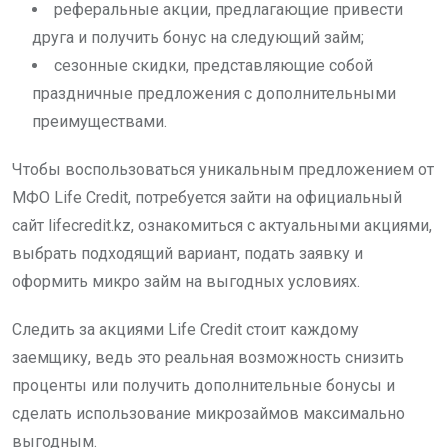
реферальные акции, предлагающие привести
друга и получить бонус на следующий займ;
сезонные скидки, представляющие собой
праздничные предложения с дополнительными
преимуществами.
Чтобы воспользоваться уникальным предложением от
МФО Life Credit, потребуется зайти на официальный
сайт lifecredit.kz, ознакомиться с актуальными акциями,
выбрать подходящий вариант, подать заявку и
оформить микро займ на выгодных условиях.
Следить за акциями Life Credit стоит каждому
заемщику, ведь это реальная возможность снизить
проценты или получить дополнительные бонусы и
сделать использование микрозаймов максимально
выгодным.