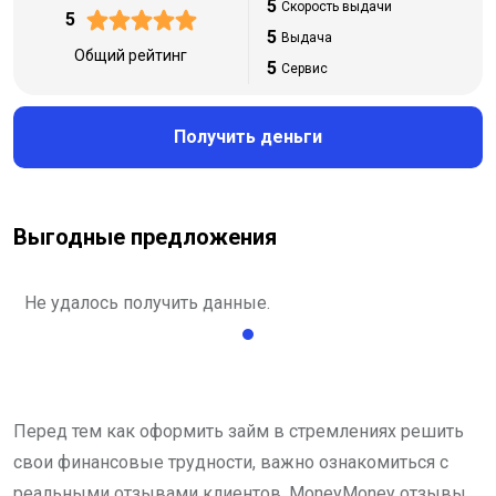
5
Скорость выдачи
5
5
Выдача
Общий рейтинг
5
Сервис
Получить деньги
Выгодные предложения
Не удалось получить данные.
Перед тем как оформить займ в стремлениях решить
свои финансовые трудности, важно ознакомиться с
реальными отзывами клиентов. MoneyMoney отзывы