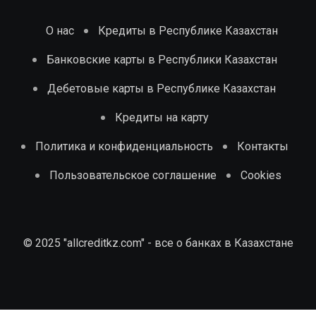
О нас
Кредиты в Республике Казахстан
Банковские карты в Республики Казахстан
Дебетовые карты в Республике Казахстан
Кредиты на карту
Политика и конфиденциальность
Контакты
Пользовательское соглашение
Cookies
© 2025 "allcreditkz.com" - все о банках в Казахстане