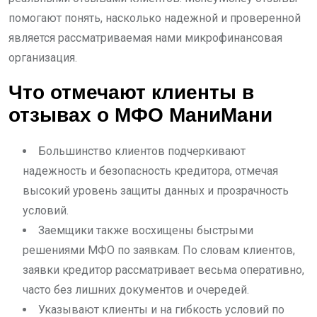
помогают понять, насколько надежной и проверенной
является рассматриваемая нами микрофинансовая
организация.
Что отмечают клиенты в
отзывах о МФО МаниМани
Большинство клиентов подчеркивают
надежность и безопасность кредитора, отмечая
высокий уровень защиты данных и прозрачность
условий.
Заемщики также восхищены быстрыми
решениями МФО по заявкам. По словам клиентов,
заявки кредитор рассматривает весьма оперативно,
часто без лишних документов и очередей.
Указывают клиенты и на гибкость условий по