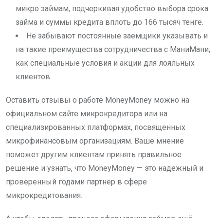
микро займам, подчеркивая удобство выбора срока
займа и суммы кредита вплоть до 166 тысяч тенге.
Не забывают постоянные заемщики указывать и
на такие преимущества сотрудничества с МаниМани,
как специальные условия и акции для лояльных
клиентов.
Оставить отзывы о работе MoneyMoney можно на
официальном сайте микрокредитора или на
специализированных платформах, посвященных
микрофинансовым организациям. Ваше мнение
поможет другим клиентам принять правильное
решение и узнать, что MoneyMoney — это надежный и
проверенный годами партнер в сфере
микрокредитования.