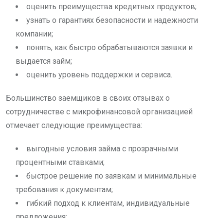
оценить преимущества кредитных продуктов;
узнать о гарантиях безопасности и надежности
компании;
понять, как быстро обрабатываются заявки и
выдается займ;
оценить уровень поддержки и сервиса.
Большинство заемщиков в своих отзывах о
сотрудничестве с микрофинансовой организацией
отмечает следующие преимущества:
выгодные условия займа с прозрачными
процентными ставками;
быстрое решение по заявкам и минимальные
требования к документам;
гибкий подход к клиентам, индивидуальные
предложения;