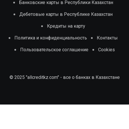
Банковские карты в Республики Казахстан
Дебетовые карты в Республике Казахстан
Кредиты на карту
Политика и конфиденциальность
Контакты
Пользовательское соглашение
Cookies
© 2025 "allcreditkz.com" - все о банках в Казахстане