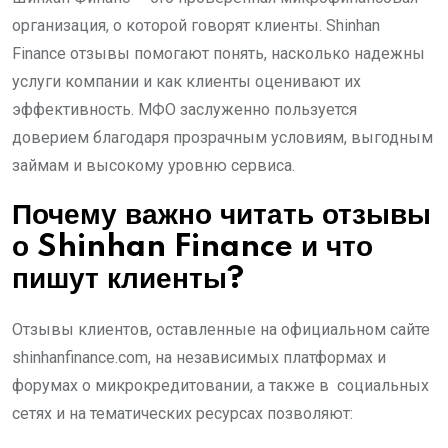
организация, о которой говорят клиенты. Shinhan
Finance отзывы помогают понять, насколько надежны
услуги компании и как клиенты оценивают их
эффективность. МФО заслуженно пользуется
доверием благодаря прозрачным условиям, выгодным
займам и высокому уровню сервиса.
Почему важно читать отзывы
о Shinhan Finance и что
пишут клиенты?
Отзывы клиентов, оставленные на официальном сайте
shinhanfinance.com, на независимых платформах и
форумах о микрокредитовании, а также в социальных
сетях и на тематических ресурсах позволяют: