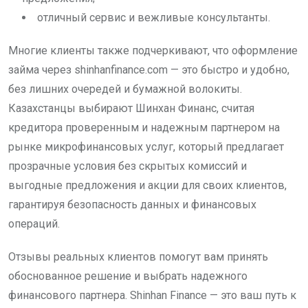
отличный сервис и вежливые консультанты.
Многие клиенты также подчеркивают, что оформление
займа через shinhanfinance.com — это быстро и удобно,
без лишних очередей и бумажной волокиты.
Казахстанцы выбирают Шинхан Финанс, считая
кредитора проверенным и надежным партнером на
рынке микрофинансовых услуг, который предлагает
прозрачные условия без скрытых комиссий и
выгодные предложения и акции для своих клиентов,
гарантируя безопасность данных и финансовых
операций.
Отзывы реальных клиентов помогут вам принять
обоснованное решение и выбрать надежного
финансового партнера. Shinhan Finance — это ваш путь к