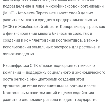
подразделение в лице микрофинансовой организации
(МФО) «Атамекен Тараз» называют своей целью
развитие малого и среднего предпринимательства
(МСБ) в Жамбылской области. Конкретизируя, речь как
о финансировании малого бизнеса на селе, так и
создании и комплектовании кооперативов, а также
использовании земельных ресурсов для растение- и
животноводства.
Расшифровка СПК «Тараз» подчеркивает миссию
компании — поддержку социального и экономического
роста региона. Инициаторами создания этой
организации стали исполнительные органы власти.
Контрольным пакетом акций в целях содействия
развитию экономики региона владеет государство.