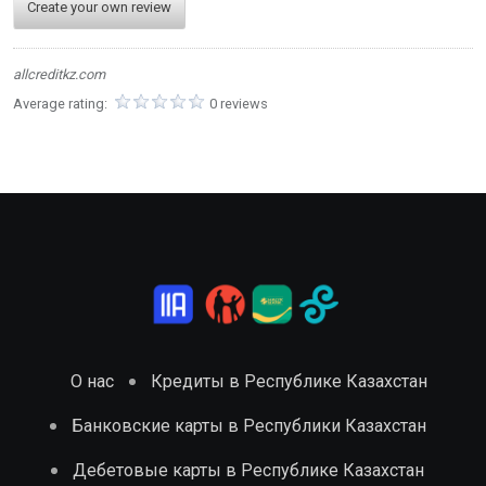
Create your own review
allcreditkz.com
Average rating:
0 reviews
О нас
Кредиты в Республике Казахстан
Банковские карты в Республики Казахстан
Дебетовые карты в Республике Казахстан