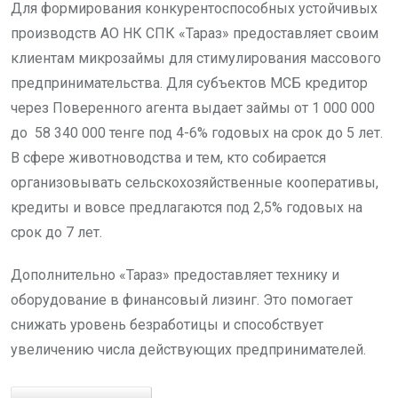
Для формирования конкурентоспособных устойчивых
производств АО НК СПК «Тараз» предоставляет своим
клиентам микрозаймы для стимулирования массового
предпринимательства. Для субъектов МСБ кредитор
через Поверенного агента выдает займы от 1 000 000
до 58 340 000 тенге под 4-6% годовых на срок до 5 лет.
В сфере животноводства и тем, кто собирается
организовывать сельскохозяйственные кооперативы,
кредиты и вовсе предлагаются под 2,5% годовых на
срок до 7 лет.
Дополнительно «Тараз» предоставляет технику и
оборудование в финансовый лизинг. Это помогает
снижать уровень безработицы и способствует
увеличению числа действующих предпринимателей.