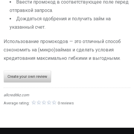
Ввести промокод в соответствующее поле перед
отправкой запроса.
Дождаться одобрения и получить займ на
указанный счет.
Использование промокодов — это отличный способ
сэкономить на (микро)займах и сделать условия
кредитования максимально гибкими и выгодными.
Create your own review
allcreditkz.com
Average rating:
0 reviews