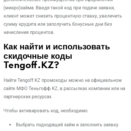
(микро)займа. Введя такой код при подаче заявки,
клиент может снизить процентную ставку, увеличить
сумму крудита или заполучить бонусные дни без
начисления процентов.
Как найти и использовать
скидочные коды
Tengoff.KZ?
Найти Tengoff.KZ промокоды можно на официальном
сайте МФО Теньгофф KZ, в рассылках компании или на
партнерских ресурсах.
Чтобы активировать код, необходимо:
Выбрать подходящий займ и заполнить заявку.