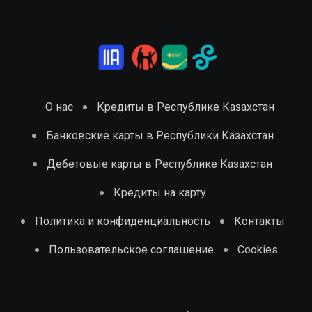
О нас
Кредиты в Республике Казахстан
Банковские карты в Республики Казахстан
Дебетовые карты в Республике Казахстан
Кредиты на карту
Политика и конфиденциальность
Контакты
Пользовательское соглашение
Cookies