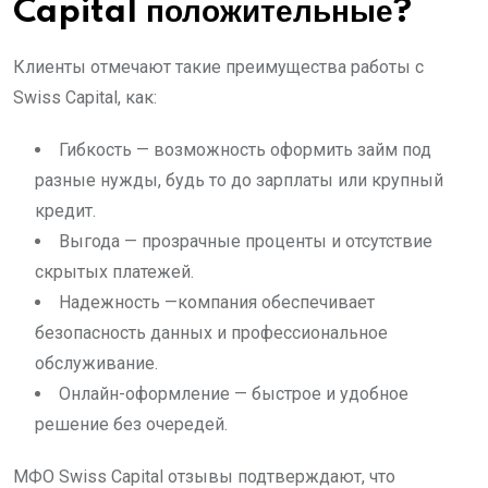
Capital положительные?
Клиенты отмечают такие преимущества работы с
Swiss Capital, как:
Гибкость — возможность оформить займ под
разные нужды, будь то до зарплаты или крупный
кредит.
Выгода — прозрачные проценты и отсутствие
скрытых платежей.
Надежность —компания обеспечивает
безопасность данных и профессиональное
обслуживание.
Онлайн-оформление — быстрое и удобное
решение без очередей.
МФО Swiss Capital отзывы подтверждают, что