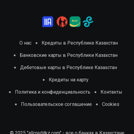
О нас
Кредиты в Республике Казахстан
Банковские карты в Республики Казахстан
Дебетовые карты в Республике Казахстан
Кредиты на карту
Политика и конфиденциальность
Контакты
Пользовательское соглашение
Cookies
© 2025 "allcreditkz.com" - все о банках в Казахстане