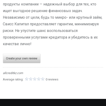
продукты компании — надежный выбор для тех, кто
ищет выгодное решение финансовых задач.
Независимо от цели, будь то микро- или крупный займ,
Свисс Капитал предоставляет гарантии, минимизируя
риски. Не упустите шанс воспользоваться
проверенными услугами кредитора и убедитесь в их
качестве лично!
Create your own review
allcreditkz.com
Average rating:
0 reviews