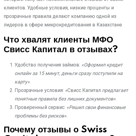
клиентов. Удобные условия, низкие проценты и
прозрачные правила делают компанию одной из
лидеров в сфере микрокредитования в Казахстане.
Что хвалят клиенты МФО
Свисс Капитал в отзывах?
Удобство получения займов:
«Оформил кредит
онлайн за 15 минут, деньги сразу поступили на
карту»
.
Прозрачные условия:
«
Свисс Капитал
предлагает
понятные правила без лишних документов»
.
Проверенный сервис:
«Решил свои финансовые
проблемы без рисков»
.
Почему отзывы о Swiss