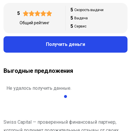
5
Скорость выдачи
5
5
Выдача
Общий рейтинг
5
Сервис
Получить деньги
Выгодные предложения
Не удалось получить данные.
Swiss Capital — проверенный финансовый партнер,
который получает положительные отзывы от своих