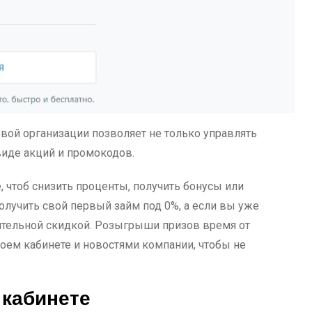
вой организации позволяет не только управлять
виде акций и промокодов.
 чтоб снизить проценты, получить бонусы или
лучить свой первый займ под 0%, а если вы уже
нительной скидкой. Розыгрыши призов время от
воем кабинете и новостями компании, чтобы не
 кабинете