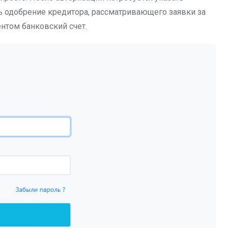
ь одобрение кредитора, рассматривающего заявки за
нтом банковский счет.