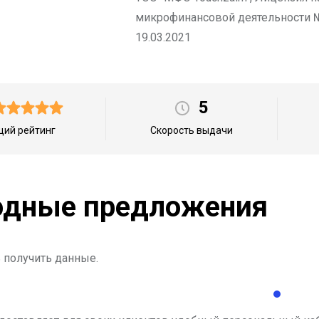
микрофинансовой деятельности №
19.03.2021
5
ий рейтинг
Скорость выдачи
дные предложения
 получить данные.