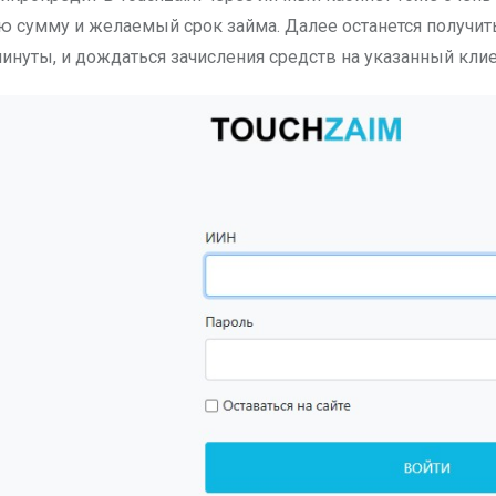
 сумму и желаемый срок займа. Далее останется получит
инуты, и дождаться зачисления средств на указанный клие