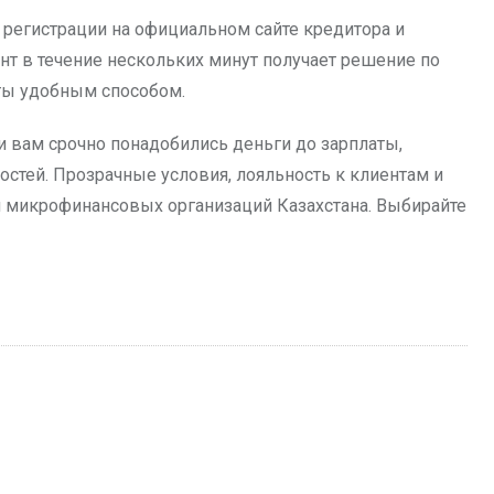
 регистрации на официальном сайте кредитора и
нт в течение нескольких минут получает решение по
аты удобным способом.
 вам срочно понадобились деньги до зарплаты,
стей. Прозрачные условия, лояльность к клиентам и
и микрофинансовых организаций Казахстана. Выбирайте