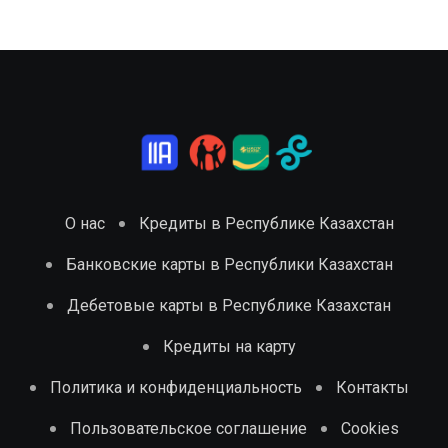
О нас
Кредиты в Республике Казахстан
Банковские карты в Республики Казахстан
Дебетовые карты в Республике Казахстан
Кредиты на карту
Политика и конфиденциальность
Контакты
Пользовательское соглашение
Cookies