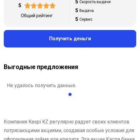
5
Скорость выдачи
5
5
Выдача
Общий рейтинг
5
Сервис
Получить деньги
Выгодные предложения
Не удалось получить данные.
Компания Kaspi KZ регулярно радует своих клиентов
потрясающими акциями, создавая особые условия для
оформления займа или кредита. Эти акции Каспи банка