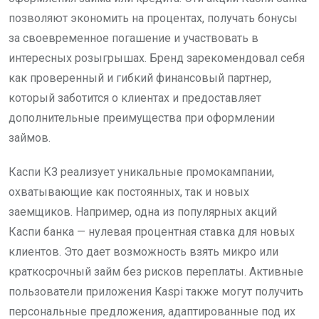
позволяют экономить на процентах, получать бонусы
за своевременное погашение и участвовать в
интересных розыгрышах. Бренд зарекомендовал себя
как проверенный и гибкий финансовый партнер,
который заботится о клиентах и предоставляет
дополнительные преимущества при оформлении
займов.
Каспи КЗ реализует уникальные промокампании,
охватывающие как постоянных, так и новых
заемщиков. Например, одна из популярных акций
Каспи банка — нулевая процентная ставка для новых
клиентов. Это дает возможность взять микро или
краткосрочный займ без рисков переплаты. Активные
пользователи приложения Kaspi также могут получить
персональные предложения, адаптированные под их