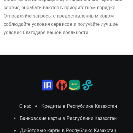
сервис, обрабатываются в приоритетном порядке.
Отправляйте запросы с предоставленным кодом,
соблюдайте условия сервисов и получайте лучшие
условия благодаря вашей лояльности.
О нас
Кредиты в Республике Казахстан
Банковские карты в Республики Казахстан
Дебетовые карты в Республике Казахстан