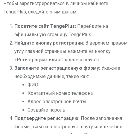
Чтобы зарегистрироваться в личном кабинете
TengePlus, следуйте этим шагам:
Посетите сайт TengePlus:
Перейдите на
официальную страницу TengePlus.
Найдите кнопку регистрации:
В верхнем правом
углу главной страницы нажмите на кнопку
«Регистрация» или «Создать аккаунт».
Заполните регистрационную форму:
Укажите
необходимые данные, такие как:
ФИО
Контактный номер телефона
Адрес электронной почты
Создайте пароль
Подтвердите регистрацию:
После заполнения
формы, вам на электронную почту или телефон