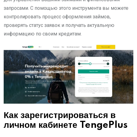
запросами. С помощью этого инструмента вы можете
контролировать процесс оформления займов,
проверять статус заявок и получать актуальную
информацию по своим кредитам.
Как зарегистрироваться в
личном кабинете TengePlus