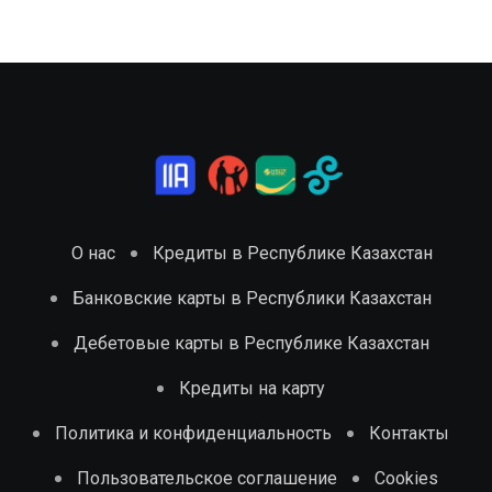
О нас
Кредиты в Республике Казахстан
Банковские карты в Республики Казахстан
Дебетовые карты в Республике Казахстан
Кредиты на карту
Политика и конфиденциальность
Контакты
Пользовательское соглашение
Cookies