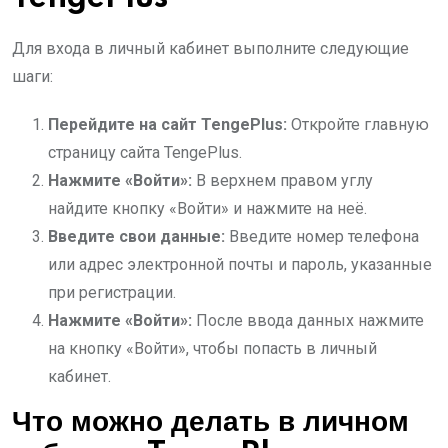
Для входа в личный кабинет выполните следующие
шаги:
Перейдите на сайт TengePlus:
Откройте главную
страницу сайта TengePlus.
Нажмите «Войти»:
В верхнем правом углу
найдите кнопку «Войти» и нажмите на неё.
Введите свои данные:
Введите номер телефона
или адрес электронной почты и пароль, указанные
при регистрации.
Нажмите «Войти»:
После ввода данных нажмите
на кнопку «Войти», чтобы попасть в личный
кабинет.
Что можно делать в личном