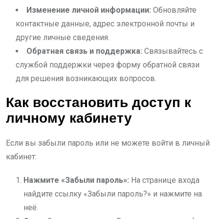
Изменение личной информации:
Обновляйте
контактные данные, адрес электронной почты и
другие личные сведения.
Обратная связь и поддержка:
Связывайтесь с
службой поддержки через форму обратной связи
для решения возникающих вопросов.
Как восстановить доступ к
личному кабинету
Если вы забыли пароль или не можете войти в личный
кабинет:
Нажмите «Забыли пароль»:
На странице входа
найдите ссылку «Забыли пароль?» и нажмите на
неё.