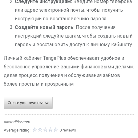
Следуйте инструкциям:
Введите номер телефона
или адрес электронной почты, чтобы получить
инструкции по восстановлению пароля.
Создайте новый пароль:
После получения
инструкций следуйте шагам, чтобы создать новый
пароль и восстановить доступ к личному кабинету.
Личный кабинет TengePlus обеспечивает удобное и
безопасное управление вашими финансовыми делами,
делая процесс получения и обслуживания займов
более простым и прозрачным.
Create your own review
allcreditkz.com
Average rating:
0 reviews