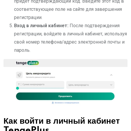
придет подтверждающий код. Введите этот код в
соответствующее поле на сайте для завершения
регистрации.
Вход в личный кабинет:
После подтверждения
регистрации, войдите в личный кабинет, используя
свой номер телефона/адрес электронной почты и
пароль.
Как войти в личный кабинет
TengePlus