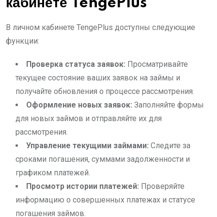
кабинете TengePlus
В личном кабинете TengePlus доступны следующие
функции:
Проверка статуса заявок:
Просматривайте
текущее состояние ваших заявок на займы и
получайте обновления о процессе рассмотрения.
Оформление новых заявок:
Заполняйте формы
для новых займов и отправляйте их для
рассмотрения.
Управление текущими займами:
Следите за
сроками погашения, суммами задолженности и
графиком платежей.
Просмотр истории платежей:
Проверяйте
информацию о совершенных платежах и статусе
погашения займов.