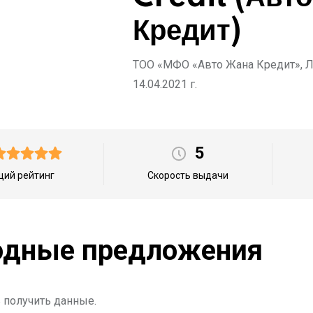
Кредит)
ТОО «МФО «Авто Жана Кредит», Ли
14.04.2021 г.
5
ий рейтинг
Скорость выдачи
дные предложения
 получить данные.