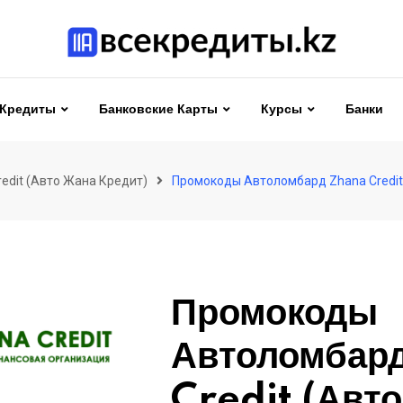
Кредиты
Банковские Карты
Курсы
Банки
edit (Авто Жана Кредит)
Промокоды Автоломбард Zhana Credit
Промокоды
Автоломбар
Credit (Авт