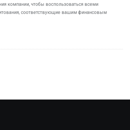
ия компании, чтобы воспользоваться всеми
дитования, соответствующие вашим финансовым