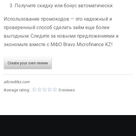
Получите скидку или бонус автоматически.
Использование промокодов — это надежный и
проверенный способ сделать займ еще более
выгодным. Следите за новыми предложениями и
экономьте вместе с МФО Bravo Microfinance KZ!
Create your own review
allcreditkz.com
Average rating:
0 reviews