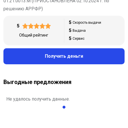
01.21.0013.М (ПРИОСТАНОВЛЕНА 02.10.2024 г. по
решению АРРФР)
5
Скорость выдачи
5
5
Выдача
Общий рейтинг
5
Сервис
Получить деньги
Выгодные предложения
Не удалось получить данные.