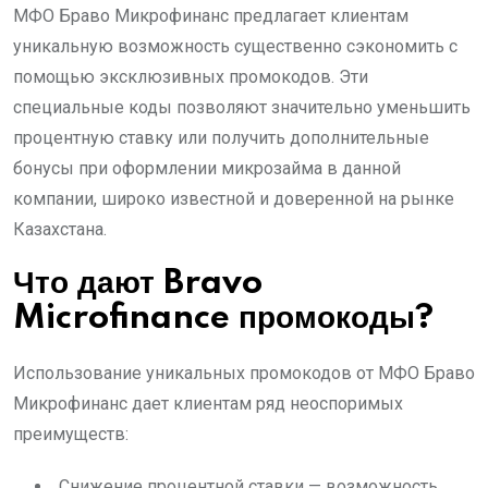
МФО Браво Микрофинанс предлагает клиентам
уникальную возможность существенно сэкономить с
помощью эксклюзивных промокодов. Эти
специальные коды позволяют значительно уменьшить
процентную ставку или получить дополнительные
бонусы при оформлении микрозайма в данной
компании, широко известной и доверенной на рынке
Казахстана.
Что дают Bravo
Microfinance промокоды?
Использование уникальных промокодов от МФО Браво
Микрофинанс дает клиентам ряд неоспоримых
преимуществ:
Снижение процентной ставки — возможность