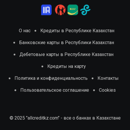
О нас
Кредиты в Республике Казахстан
Банковские карты в Республики Казахстан
Дебетовые карты в Республике Казахстан
Кредиты на карту
Политика и конфиденциальность
Контакты
Пользовательское соглашение
Cookies
© 2025 "allcreditkz.com" - все о банках в Казахстане