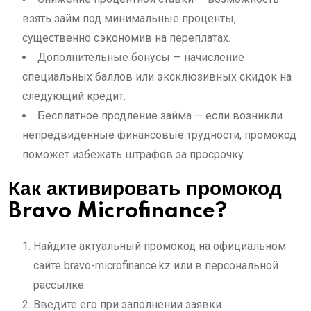
взять займ под минимальные проценты,
существенно сэкономив на переплатах.
Дополнительные бонусы — начисление
специальных баллов или эксклюзивных скидок на
следующий кредит.
Бесплатное продление займа — если возникли
непредвиденные финансовые трудности, промокод
поможет избежать штрафов за просрочку.
Как активировать промокод
Bravo Microfinance?
Найдите актуальный промокод на официальном
сайте bravo-microfinance.kz или в персональной
рассылке.
Введите его при заполнении заявки.