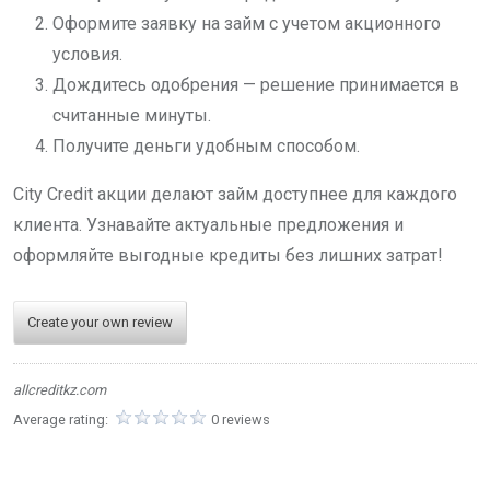
Оформите заявку на займ с учетом акционного
условия.
Дождитесь одобрения — решение принимается в
считанные минуты.
Получите деньги удобным способом.
City Credit акции делают займ доступнее для каждого
клиента. Узнавайте актуальные предложения и
оформляйте выгодные кредиты без лишних затрат!
Create your own review
allcreditkz.com
Average rating:
0 reviews