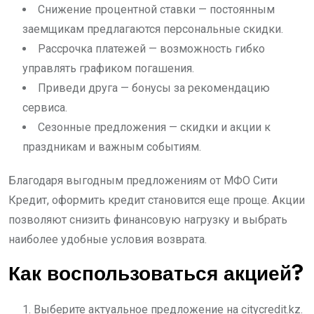
Снижение процентной ставки — постоянным
заемщикам предлагаются персональные скидки.
Рассрочка платежей — возможность гибко
управлять графиком погашения.
Приведи друга — бонусы за рекомендацию
сервиса.
Сезонные предложения — скидки и акции к
праздникам и важным событиям.
Благодаря выгодным предложениям от МФО Сити
Кредит, оформить кредит становится еще проще. Акции
позволяют снизить финансовую нагрузку и выбрать
наиболее удобные условия возврата.
Как воспользоваться акцией?
Выберите актуальное предложение на citycredit.kz.