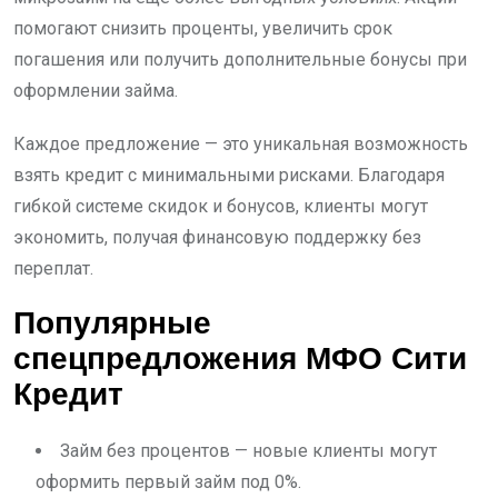
помогают снизить проценты, увеличить срок
погашения или получить дополнительные бонусы при
оформлении займа.
Каждое предложение — это уникальная возможность
взять кредит с минимальными рисками. Благодаря
гибкой системе скидок и бонусов, клиенты могут
экономить, получая финансовую поддержку без
переплат.
Популярные
спецпредложения МФО Сити
Кредит
Займ без процентов — новые клиенты могут
оформить первый займ под 0%.