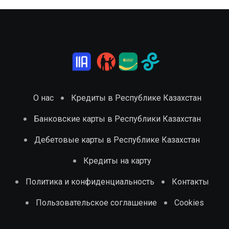
О нас
Кредиты в Республике Казахстан
Банковские карты в Республики Казахстан
Дебетовые карты в Республике Казахстан
Кредиты на карту
Политика и конфиденциальность
Контакты
Пользовательское соглашение
Cookies