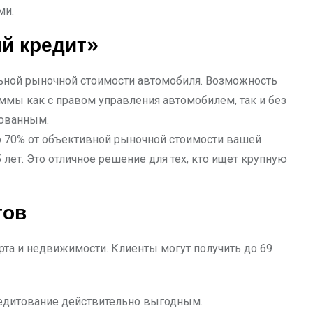
ми.
й кредит»
льной рыночной стоимости автомобиля. Возможность
ммы как с правом управления автомобилем, так и без
рованным.
о 70% от объективной рыночной стоимости вашей
 лет. Это отличное решение для тех, кто ищет крупную
тов
та и недвижимости. Клиенты могут получить до 69
кредитование действительно выгодным.