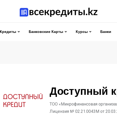
Кредиты
Банковские Карты
Курсы
Банки
Доступный к
ТОО «Микрофинансовая организац
Лицензия № 02.21.0043M от 20.03.