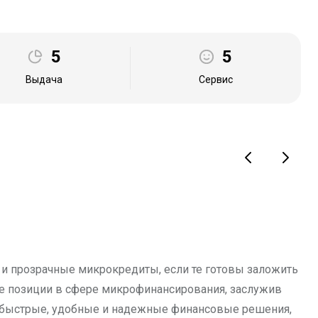
5
5
Выдача
Сервис
 и прозрачные микрокредиты, если те готовы заложить
е позиции в сфере микрофинансирования, заслужив
т быстрые, удобные и надежные финансовые решения,