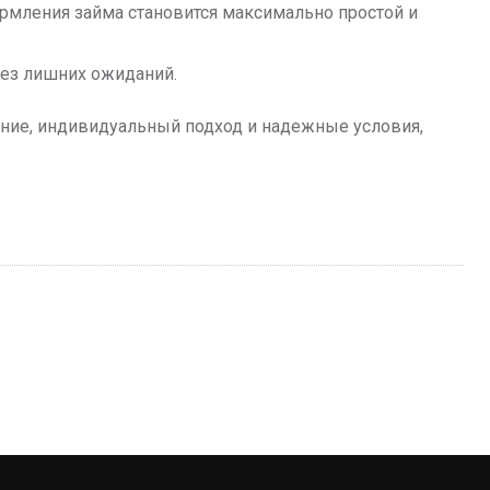
рмления займа становится максимально простой и
без лишних ожиданий.
ние, индивидуальный подход и надежные условия,
.