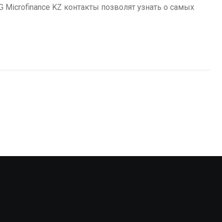
 Microfinance KZ контакты позволят узнать о самых