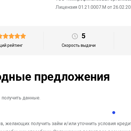
Лицензия 01.21.0007.М от 26.02.20
5
ий рейтинг
Скорость выдачи
дные предложения
 получить данные.
в, желающих получить займ и/или уточнить условия кредит