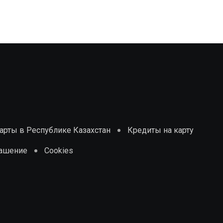
рты в Республике Казахстан
Кредиты на карту
лашение
Cookies