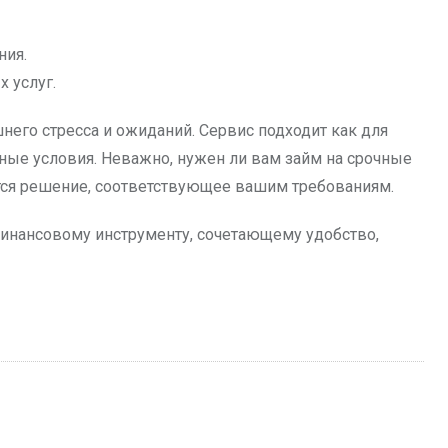
ния.
 услуг.
шнего стресса и ожиданий. Сервис подходит как для
дные условия. Неважно, нужен ли вам займ на срочные
тся решение, соответствующее вашим требованиям.
инансовому инструменту, сочетающему удобство,