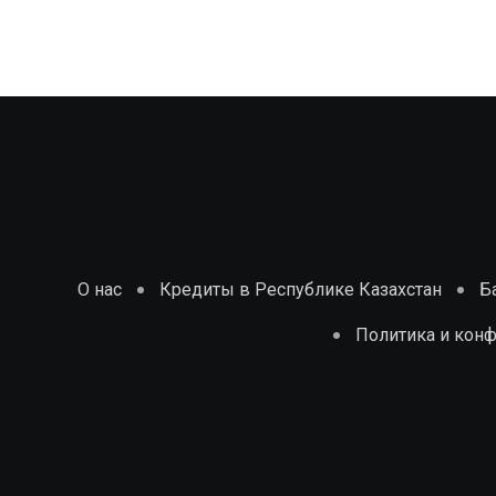
О нас
Кредиты в Республике Казахстан
Б
Политика и кон