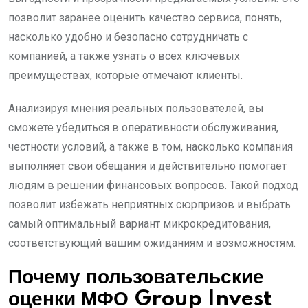
позволит заранее оценить качество сервиса, понять,
насколько удобно и безопасно сотрудничать с
компанией, а также узнать о всех ключевых
преимуществах, которые отмечают клиенты.
Анализируя мнения реальных пользователей, вы
сможете убедиться в оперативности обслуживания,
честности условий, а также в том, насколько компания
выполняет свои обещания и действительно помогает
людям в решении финансовых вопросов. Такой подход
позволит избежать неприятных сюрпризов и выбрать
самый оптимальный вариант микрокредитования,
соответствующий вашим ожиданиям и возможностям.
Почему пользовательские
оценки МФО Group Invest