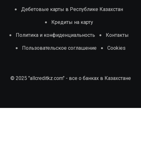
Дебетовые карты в Республике Казахстан
Кредиты на карту
Политика и конфиденциальность
Контакты
Пользовательское соглашение
Cookies
© 2025 "allcreditkz.com" - все о банках в Казахстане