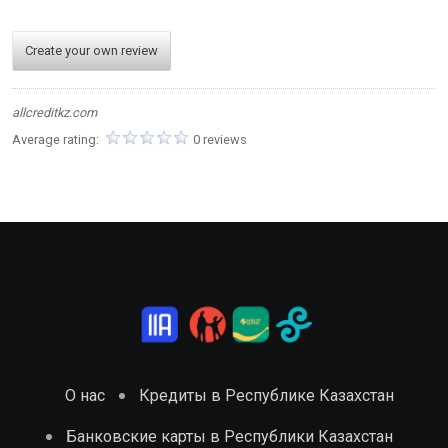
Create your own review
allcreditkz.com
Average rating:
0 reviews
О нас
Кредиты в Республике Казахстан
Банковские карты в Республики Казахстан