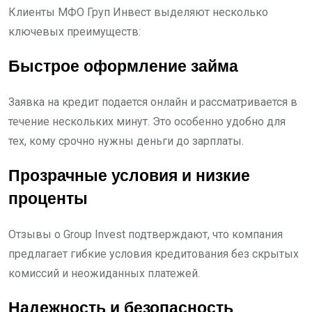
Клиенты МФО Груп Инвест выделяют несколько
ключевых преимуществ:
Быстрое оформление займа
Заявка на кредит подается онлайн и рассматривается в
течение нескольких минут. Это особенно удобно для
тех, кому срочно нужны деньги до зарплаты.
Прозрачные условия и низкие
проценты
Отзывы о Group Invest подтверждают, что компания
предлагает гибкие условия кредитования без скрытых
комиссий и неожиданных платежей.
Надежность и безопасность