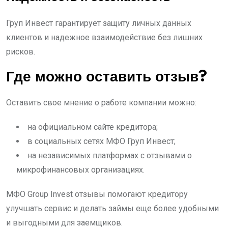
Груп Инвест гарантирует защиту личных данных
клиентов и надежное взаимодействие без лишних
рисков.
Где можно оставить отзыв?
Оставить свое мнение о работе компании можно:
на официальном сайте кредитора;
в социальных сетях МФО Груп Инвест;
на независимых платформах с отзывами о
микрофинансовых организациях.
МФО Group Invest отзывы помогают кредитору
улучшать сервис и делать займы еще более удобными
и выгодными для заемщиков.