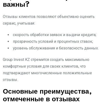
важны?
Отзывы клиентов позволяют объективно оценить
сервис, учитывая:
скорость обработки заявок и выдачи кредита;
прозрачность условий и процентных ставок;
уровень обслуживания и безопасность данных.
Group Invest KZ стремится создать максимально
комфортные условия для своих клиентов, что
подтверждают многочисленные положительные
отзывы.
Основные преимущества,
отмеченные в отзывах