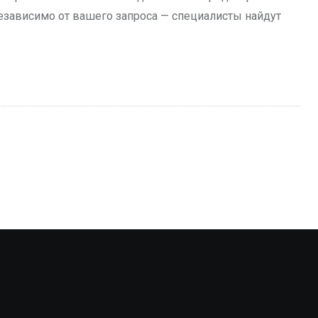
езависимо от вашего запроса — специалисты найдут