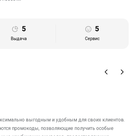
5
5
Выдача
Сервис
аксимально выгодным и удобным для своих клиентов.
яются промокоды, позволяющие получить особые