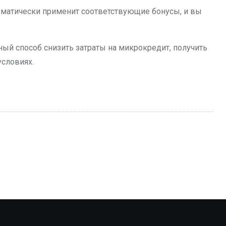
оматически применит соответствующие бонусы, и вы
ый способ снизить затраты на микрокредит, получить
словиях.