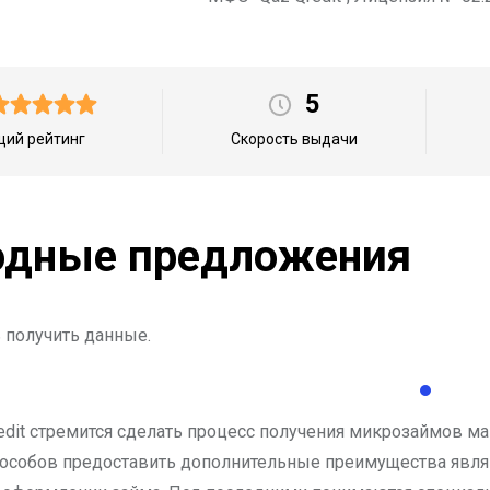
5
ий рейтинг
Скорость выдачи
дные предложения
 получить данные.
dit стремится сделать процесс получения микрозаймов м
пособов предоставить дополнительные преимущества явл