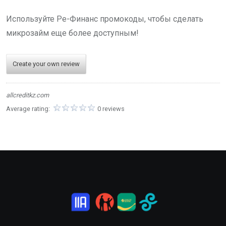
Используйте Ре-Финанс промокоды, чтобы сделать
микрозайм еще более доступным!
Create your own review
allcreditkz.com
Average rating:
0 reviews