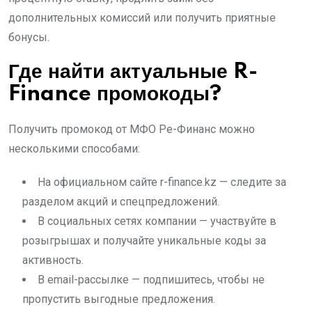
дополнительных комиссий или получить приятные
бонусы.
Где найти актуальные R-
Finance промокоды?
Получить промокод от МФО Ре-Финанс можно
несколькими способами:
На официальном сайте r-finance.kz — следите за
разделом акций и спецпредложений.
В социальных сетях компании — участвуйте в
розыгрышах и получайте уникальные коды за
активность.
В email-рассылке — подпишитесь, чтобы не
пропустить выгодные предложения.