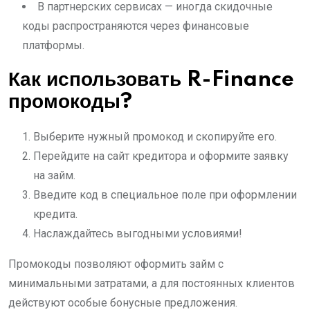
В партнерских сервисах — иногда скидочные
коды распространяются через финансовые
платформы.
Как использовать R-Finance
промокоды?
Выберите нужный промокод и скопируйте его.
Перейдите на сайт кредитора и оформите заявку
на займ.
Введите код в специальное поле при оформлении
кредита.
Наслаждайтесь выгодными условиями!
Промокоды позволяют оформить займ с
минимальными затратами, а для постоянных клиентов
действуют особые бонусные предложения.