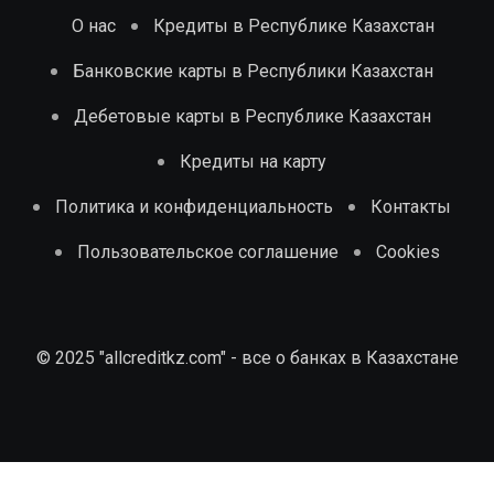
О нас
Кредиты в Республике Казахстан
Банковские карты в Республики Казахстан
Дебетовые карты в Республике Казахстан
Кредиты на карту
Политика и конфиденциальность
Контакты
Пользовательское соглашение
Cookies
© 2025 "allcreditkz.com" - все о банках в Казахстане