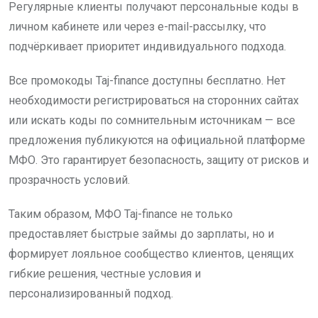
Регулярные клиенты получают персональные коды в
личном кабинете или через e-mail-рассылку, что
подчёркивает приоритет индивидуального подхода.
Все промокоды Taj-finance доступны бесплатно. Нет
необходимости регистрироваться на сторонних сайтах
или искать коды по сомнительным источникам — все
предложения публикуются на официальной платформе
МФО. Это гарантирует безопасность, защиту от рисков и
прозрачность условий.
Таким образом, МФО Taj-finance не только
предоставляет быстрые займы до зарплаты, но и
формирует лояльное сообщество клиентов, ценящих
гибкие решения, честные условия и
персонализированный подход.