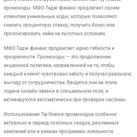
промокоды. МФО Тадж-финанс предлагает своим
клиентам уникальные коды, которые позволяют
снизить процентную ставку, получить бонус или
пролонгировать займ на льготных условиях.
МФО Тадж-финанс продвигает идею гибкости и
прозрачности. Промокоды — это продолжение
акционной политики, направленной на то, чтобы
каждый клиент чувствовал заботу и получал реальную
выгоду от сотрудничества. Вводятся они на этапе
подачи онлайн-заявки в специальном поле, и
активируются автоматически при проверке системы.
Использование Taj-finance промокодов особенно
актуально в период сезонных скидок, рекламных
кампаний или в рамках программы лояльности.