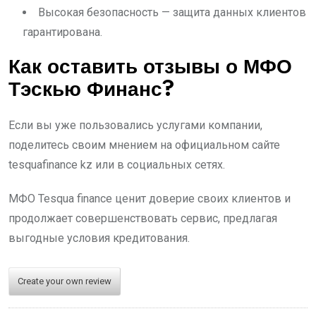
Высокая безопасность — защита данных клиентов
гарантирована.
Как оставить отзывы о МФО
Тэскью Финанс?
Если вы уже пользовались услугами компании,
поделитесь своим мнением на официальном сайте
tesquafinance kz или в социальных сетях.
МФО Tesqua finance ценит доверие своих клиентов и
продолжает совершенствовать сервис, предлагая
выгодные условия кредитования.
Create your own review