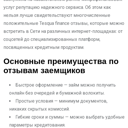
услуг репутацию надежного сервиса. Об этом как
нельзя лучше свидетельствуют многочисленные
положительные Tesqua finance отзывы, которые можно
встретить в Сети на различных интернет-площадках: от
соцсетей до специализированных платформ,
посвященных кредитным продуктам.
Основные преимущества по
отзывам заемщиков
Быстрое оформление — займ можно получить
онлайн без очередей и бумажной волокиты.
Простые условия — минимум документов,
никаких скрытых комиссий.
Гибкие сроки и суммы — можно выбрать удобные
параметры кредитования.