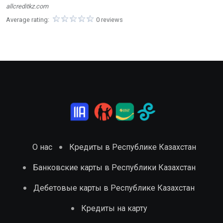
allcreditkz.com
Average rating:
0 reviews
О нас
Кредиты в Республике Казахстан
Банковские карты в Республики Казахстан
Дебетовые карты в Республике Казахстан
Кредиты на карту