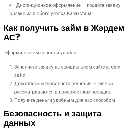
Дистанционное оформление — подайте заявку
онлайн из любого уголка Казахстана.
Как получить займ в Жәрдем
АС?
Оформить заем просто и удобно:
Заполните заявку на официальном сайте jardem-
as.kz.
Дождитесь мгновенного решения — заявки
рассматриваются в приоритетном порядке.
Получите деньги удобным для вас способом.
Безопасность и защита
данных