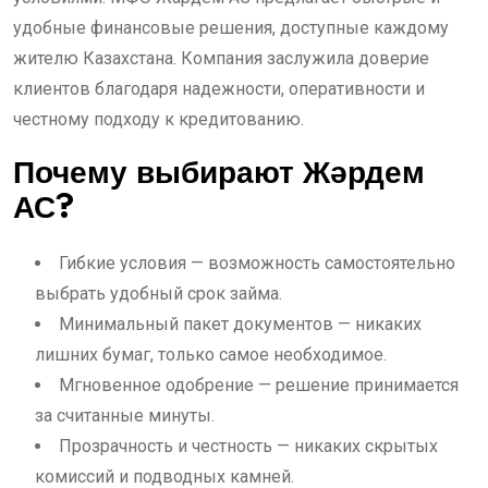
удобные финансовые решения, доступные каждому
жителю Казахстана. Компания заслужила доверие
клиентов благодаря надежности, оперативности и
честному подходу к кредитованию.
Почему выбирают Жәрдем
АС?
Гибкие условия — возможность самостоятельно
выбрать удобный срок займа.
Минимальный пакет документов — никаких
лишних бумаг, только самое необходимое.
Мгновенное одобрение — решение принимается
за считанные минуты.
Прозрачность и честность — никаких скрытых
комиссий и подводных камней.