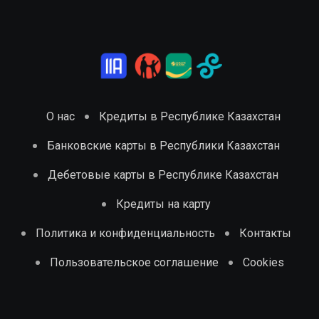
О нас
Кредиты в Республике Казахстан
Банковские карты в Республики Казахстан
Дебетовые карты в Республике Казахстан
Кредиты на карту
Политика и конфиденциальность
Контакты
Пользовательское соглашение
Cookies