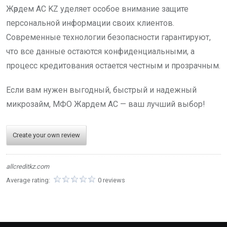
Жәрдем АС KZ уделяет особое внимание защите
персональной информации своих клиентов.
Современные технологии безопасности гарантируют,
что все данные остаются конфиденциальными, а
процесс кредитования остается честным и прозрачным.
Если вам нужен выгодный, быстрый и надежный
микрозайм, МФО Жардем АС — ваш лучший выбор!
Create your own review
allcreditkz.com
Average rating:
0 reviews