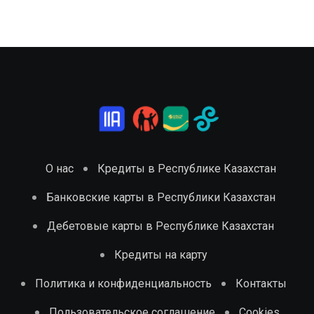
О нас
Кредиты в Республике Казахстан
Банковские карты в Республики Казахстан
Дебетовые карты в Республике Казахстан
Кредиты на карту
Политика и конфиденциальность
Контакты
Пользовательское соглашение
Cookies