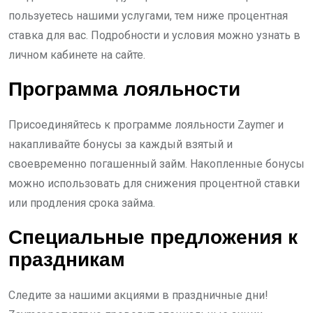
пользуетесь нашими услугами, тем ниже процентная
ставка для вас. Подробности и условия можно узнать в
личном кабинете на сайте.
Программа лояльности
Присоединяйтесь к программе лояльности Zaymer и
накапливайте бонусы за каждый взятый и
своевременно погашенный займ. Накопленные бонусы
можно использовать для снижения процентной ставки
или продления срока займа.
Специальные предложения к
праздникам
Следите за нашими акциями в праздничные дни!