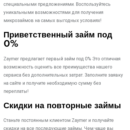
специальными предложениями. Воспользуйтесь
уникальными возможностями для получения
микрозаймов на самых выгодных условиях!
Приветственный займ под
0%
Zaymer предлагает первый займ под 0% Это отличная
возможность оценить все преимущества нашего
сервиса без дополнительных затрат. Заполните заявку
на сайте и получите необходимую сумму без
переплаты!
Скидки на повторные займы
Станьте постоянным клиентом Zaymer и получайте
скидки на все последующие займы. Чем чаще вы