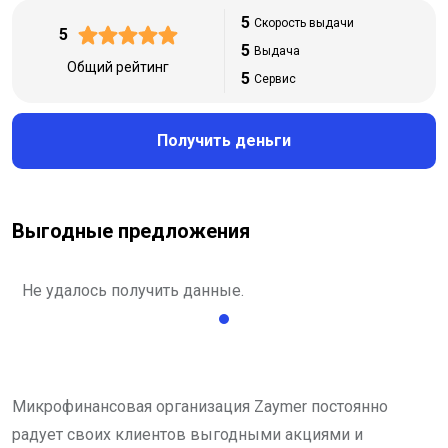
5
Скорость выдачи
5
5
Выдача
Общий рейтинг
5
Сервис
Получить деньги
Выгодные предложения
Не удалось получить данные.
Микрофинансовая организация Zaymer постоянно
радует своих клиентов выгодными акциями и