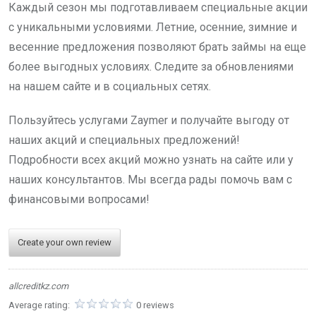
Каждый сезон мы подготавливаем специальные акции
с уникальными условиями. Летние, осенние, зимние и
весенние предложения позволяют брать займы на еще
более выгодных условиях. Следите за обновлениями
на нашем сайте и в социальных сетях.
Пользуйтесь услугами Zaymer и получайте выгоду от
наших акций и специальных предложений!
Подробности всех акций можно узнать на сайте или у
наших консультантов. Мы всегда рады помочь вам с
финансовыми вопросами!
Create your own review
allcreditkz.com
Average rating:
0 reviews