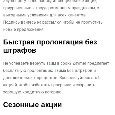
Zaymer регулярно проводит специальные акции,
приуроченные к государственным праздникам, с
выгодными условиями для всех клиентов.
Подписывайтесь на рассылку, чтобы не пропустить
новые предложения.
Быстрая пролонгация без
штрафов
Не успеваете вернуть займ в срок? Zaymer предлагает
бесплатную пролонгацию займа без штрафов и
дополнительных процентов. Воспользуйтесь этой
акцией, чтобы избежать просрочки и сохранить
хорошую кредитную историю.
Сезонные акции