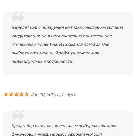
В кредит бар я обнаружил не только выгодные условия
кредитования, но и исключительно внимательное
отношение к клиентам. Их команда помогла мне
выбрать оптимальный займ, учитывая мои
индивидуальные потребности.
Jan 10, 2024
by
Акбулат
Кредит бар оказался идеальным выбором для моих
финансовых нужд. Процесс оформления был