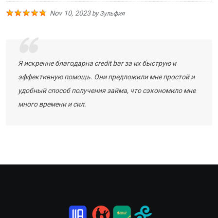
Nov 10, 2023
by
Зульфия
Я искренне благодарна credit bar за их быструю и
эффективную помощь. Они предложили мне простой и
удобный способ получения займа, что сэкономило мне
много времени и сил.