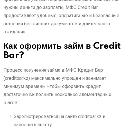
нужны деньги до зарплаты, МФО Credit Bar
предоставляет удобные, оперативные и безопасные
решения без лишних документов и длительного
ожидания.
Как оформить займ в Credit
Bar?
Процесс получения займа в МФО Кредит Бар
(creditbar.kz) максимально упрощен и занимает
минимум времени. Чтобы оформить кредит,
достаточно выполнить несколько элементарных
шагов:
Зарегистрироваться на сайте creditbar.kz и
заполнить анкету.