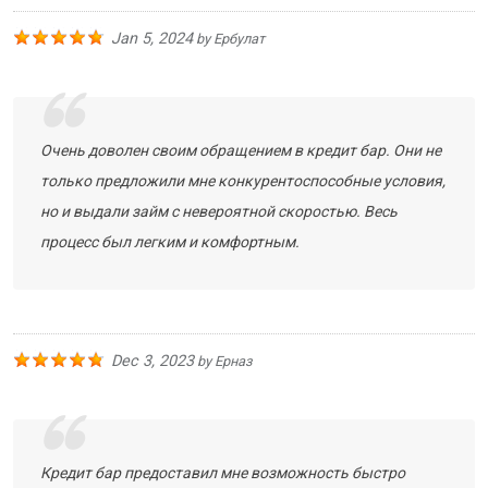
Jan 5, 2024
by
Ербулат
Очень доволен своим обращением в кредит бар. Они не
только предложили мне конкурентоспособные условия,
но и выдали займ с невероятной скоростью. Весь
процесс был легким и комфортным.
Dec 3, 2023
by
Ерназ
Кредит бар предоставил мне возможность быстро