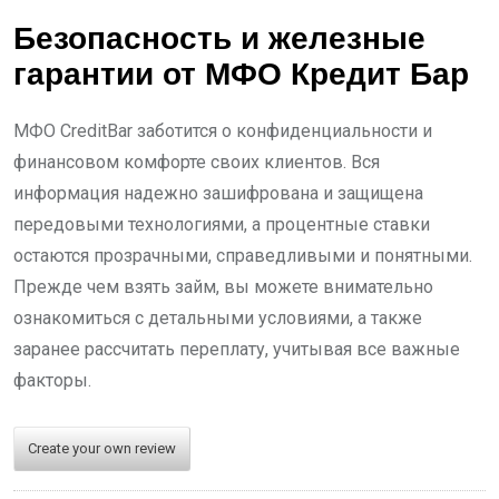
Безопасность и железные
гарантии от МФО Кредит Бар
МФО CreditBar заботится о конфиденциальности и
финансовом комфорте своих клиентов. Вся
информация надежно зашифрована и защищена
передовыми технологиями, а процентные ставки
остаются прозрачными, справедливыми и понятными.
Прежде чем взять займ, вы можете внимательно
ознакомиться с детальными условиями, а также
заранее рассчитать переплату, учитывая все важные
факторы.
Create your own review