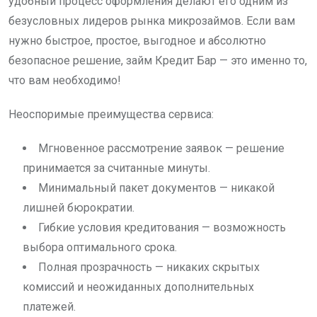
удобный процесс оформления делают его одним из
безусловных лидеров рынка микрозаймов. Если вам
нужно быстрое, простое, выгодное и абсолютно
безопасное решение, займ Кредит Бар — это именно то,
что вам необходимо!
Неоспоримые преимущества сервиса:
Мгновенное рассмотрение заявок — решение
принимается за считанные минуты.
Минимальный пакет документов — никакой
лишней бюрократии.
Гибкие условия кредитования — возможность
выбора оптимального срока.
Полная прозрачность — никаких скрытых
комиссий и неожиданных дополнительных
платежей.