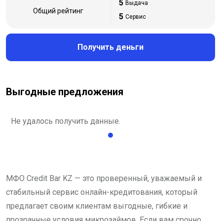
5
Выдача
Общий рейтинг
5
Сервис
Получить деньги
Выгодные предложения
Не удалось получить данные.
МФО Credit Bar KZ — это проверенный, уважаемый и
стабильный сервис онлайн-кредитования, который
предлагает своим клиентам выгодные, гибкие и
прозрачные условия микрозаймов. Если вам срочно