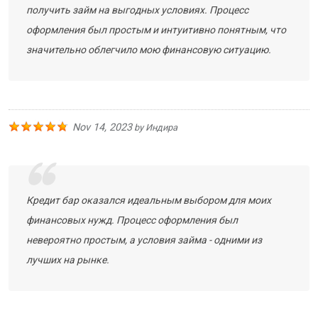
получить займ на выгодных условиях. Процесс
оформления был простым и интуитивно понятным, что
значительно облегчило мою финансовую ситуацию.
Nov 14, 2023
by
Индира
Кредит бар оказался идеальным выбором для моих
финансовых нужд. Процесс оформления был
невероятно простым, а условия займа - одними из
лучших на рынке.