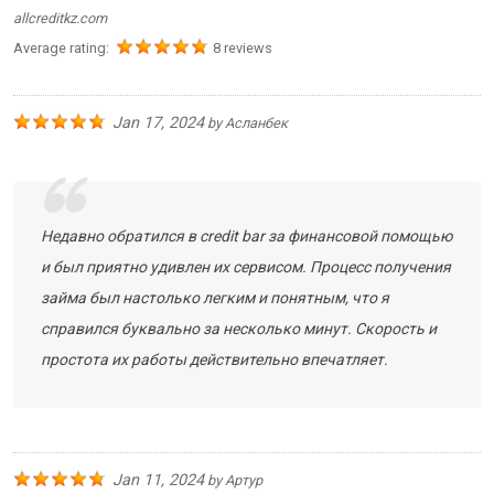
allcreditkz.com
Average rating:
8 reviews
Jan 17, 2024
by
Асланбек
Недавно обратился в credit bar за финансовой помощью
и был приятно удивлен их сервисом. Процесс получения
займа был настолько легким и понятным, что я
справился буквально за несколько минут. Скорость и
простота их работы действительно впечатляет.
Jan 11, 2024
by
Артур