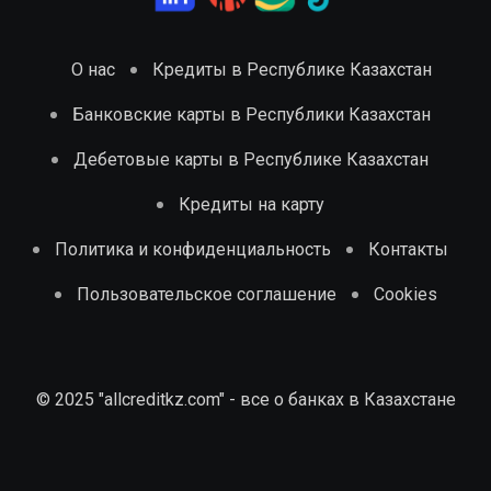
О нас
Кредиты в Республике Казахстан
Банковские карты в Республики Казахстан
Дебетовые карты в Республике Казахстан
Кредиты на карту
Политика и конфиденциальность
Контакты
Пользовательское соглашение
Cookies
© 2025 "allcreditkz.com" - все о банках в Казахстане