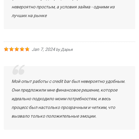
невероятно простым, а условия займа - одними из
лучших на рынке
Jan 7, 2024
by
Дарья
Мой опыт работы с credit bar был невероятно удобным.
Они предложили мне финансовое решение, которое
идеально подходило моим потребностям, и весь
процесс был настолько прозрачным и четким, что
вызвало только положительные эмоции.