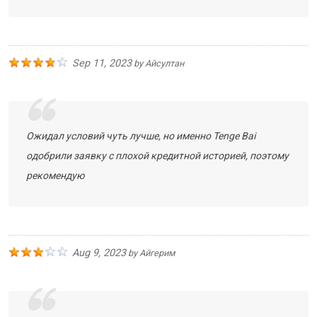
Sep 11, 2023
by
Айсултан
Ожидал условий чуть лучше, но именно Tenge Bai
одобрили заявку с плохой кредитной историей, поэтому
рекомендую
Aug 9, 2023
by
Айгерим