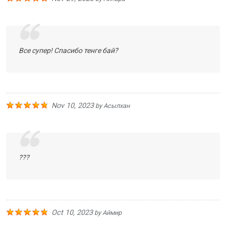
Все супер! Спасибо тенге бай?
Nov 10, 2023
by
Асылхан
???
Oct 10, 2023
by
Аймир