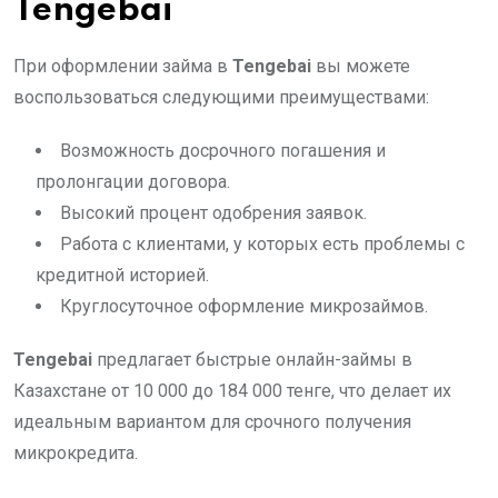
Tengebai
При оформлении займа в
Tengebai
вы можете
воспользоваться следующими преимуществами:
Возможность досрочного погашения и
пролонгации договора.
Высокий процент одобрения заявок.
Работа с клиентами, у которых есть проблемы с
кредитной историей.
Круглосуточное оформление микрозаймов.
Tengebai
предлагает быстрые онлайн-займы в
Казахстане от 10 000 до 184 000 тенге, что делает их
идеальным вариантом для срочного получения
микрокредита.