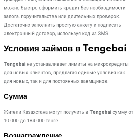
можно быстро оформить кредит без необходимости
залога, поручительства или длительных проверок.
Достаточно заполнить простую анкету и подписать
электронный договор, используя код из SMS.
Условия займов в Tengebai
Tengebai
не устанавливает лимиты на микрокредиты
для новых клиентов, предлагая единые условия как
для новых, так и для постоянных заемщиков.
Сумма
Жители Казахстана могут получить в
Tengebai
сумму от
10 000 до 184 000 тенге.
Вознаграждение