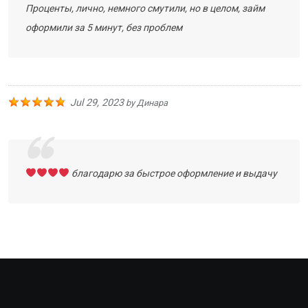
Проценты, лично, немного смутили, но в целом, займ
оформили за 5 минут, без проблем
Jul 29, 2023
by
Динара
благодарю за быстрое оформление и выдачу