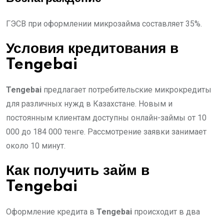
ГЭСВ при оформлении микрозайма составляет 35%.
Условия кредитования в
Tengebai
Tengebai
предлагает потребительские микрокредиты
для различных нужд в Казахстане. Новым и
постоянным клиентам доступны онлайн-займы от 10
000 до 184 000 тенге. Рассмотрение заявки занимает
около 10 минут.
Как получить займ в
Tengebai
Оформление кредита в
Tengebai
происходит в два