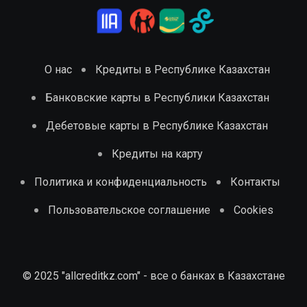
О нас
Кредиты в Республике Казахстан
Банковские карты в Республики Казахстан
Дебетовые карты в Республике Казахстан
Кредиты на карту
Политика и конфиденциальность
Контакты
Пользовательское соглашение
Cookies
© 2025 "allcreditkz.com" - все о банках в Казахстане