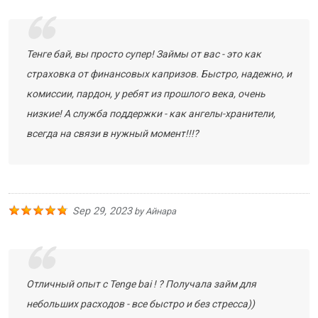
Тенге бай, вы просто супер! Займы от вас - это как
страховка от финансовых капризов. Быстро, надежно, и
комиссии, пардон, у ребят из прошлого века, очень
низкие! А служба поддержки - как ангелы-хранители,
всегда на связи в нужный момент!!!?
Sep 29, 2023
by
Айнара
Отличный опыт с Tenge bai ! ? Получала займ для
небольших расходов - все быстро и без стресса))