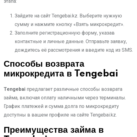
этапа:
Зайдите на сайт Tengebai.kz. Выберите нужную
сумму и нажмите кнопку «Взять микрокредит».
Заполните регистрационную форму, указав
контактные и личные данные. Отправьте заявку,
дождитесь её рассмотрения и введите код из SMS.
Способы возврата
микрокредита в Tengebai
Tengebai
предлагает различные способы возврата
займа, включая оплату наличными через терминалы.
График платежей и сумма долга по микрокредиту
доступны в вашем профиле на сайте Tengebai.kz.
Преимущества займа в